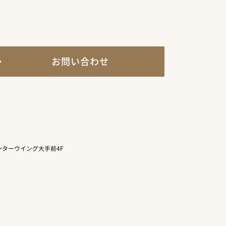
お問い合わせ
ターウイング大手前4F