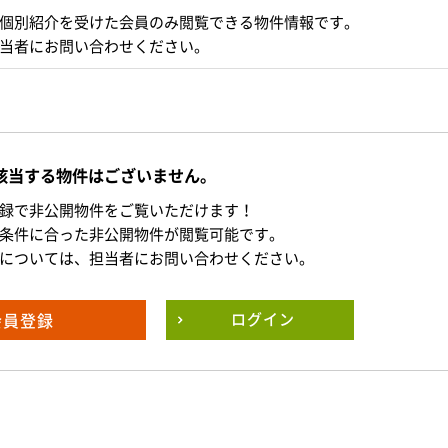
個別紹介を受けた会員のみ閲覧できる物件情報です。
当者にお問い合わせください。
該当する物件はございません。
録で非公開物件をご覧いただけます！
条件に合った非公開物件が閲覧可能です。
については、担当者にお問い合わせください。
会員登録
ログイン