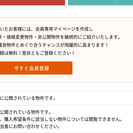
いたお客様には、会員専用マイページを作成し
件・価格変更物件・非公開物件を継続的にご紹介いたします。
優良物件とめぐり合うチャンスが飛躍的に高まります！
録は無料！是非ともご登録ください！
今すぐ会員登録
に公開されている物件です。
公開されている物件です。
、購入希望条件に該当しない物件については閲覧できません。
当者にお問い合わせください。