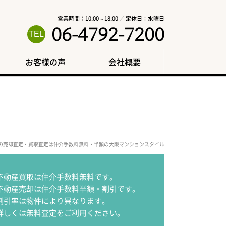
営業時間：10:00～18:00 ／ 定休日：水曜日
06-4792-7200
お客様の声
会社概要
駅の売却査定・買取査定は仲介手数料無料・半額の大阪マンションスタイル
不動産買取は仲介手数料無料です。
不動産売却は仲介手数料半額・割引です。
割引率は物件により異なります。
詳しくは無料査定をご利用ください。