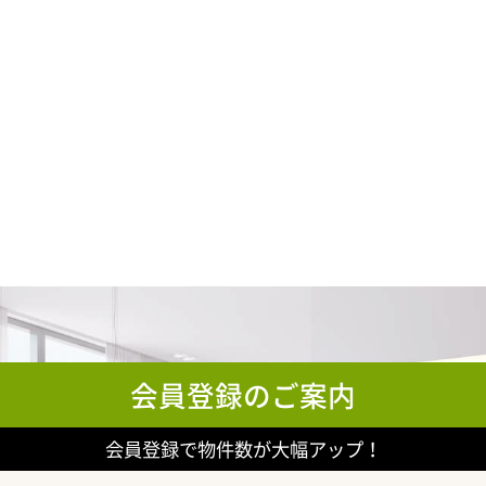
会員登録のご案内
会員登録で物件数が大幅アップ！