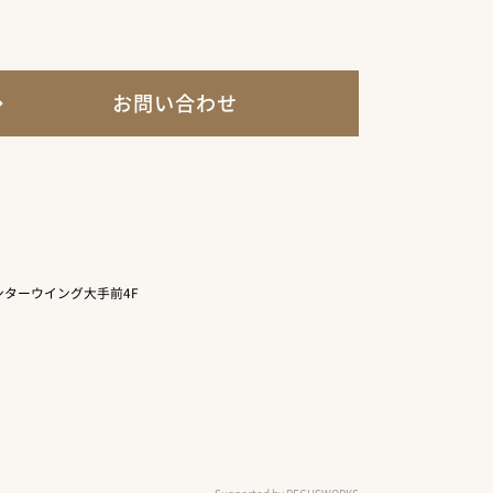
お問い合わせ
ターウイング大手前4F