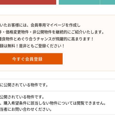
いたお客様には、会員専用マイページを作成し
件・価格変更物件・非公開物件を継続的にご紹介いたします。
優良物件とめぐり合うチャンスが飛躍的に高まります！
録は無料！是非ともご登録ください！
今すぐ会員登録
に公開されている物件です。
公開されている物件です。
、購入希望条件に該当しない物件については閲覧できません。
当者にお問い合わせください。