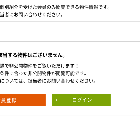
個別紹介を受けた会員のみ閲覧できる物件情報です。
当者にお問い合わせください。
該当する物件はございません。
録で非公開物件をご覧いただけます！
条件に合った非公開物件が閲覧可能です。
については、担当者にお問い合わせください。
会員登録
ログイン