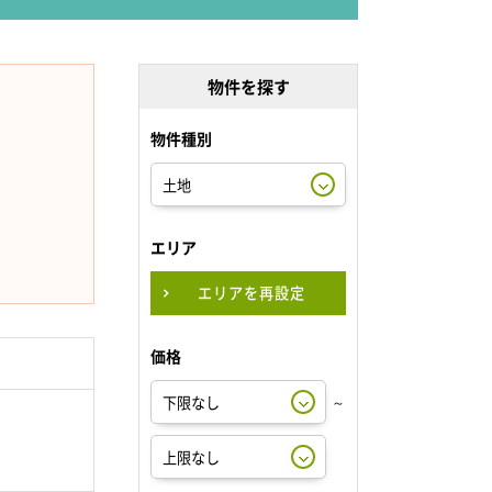
物件を探す
物件種別
エリア
エリアを再設定
価格
～