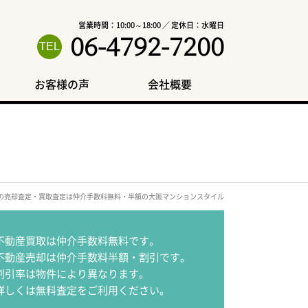
営業時間：10:00～18:00 ／ 定休日：水曜日
06-4792-7200
お客様の声
会社概要
区の売却査定・買取査定は仲介手数料無料・半額の大阪マンションスタイル
不動産買取は仲介手数料無料です。
不動産売却は仲介手数料半額・割引です。
割引率は物件により異なります。
詳しくは無料査定をご利用ください。