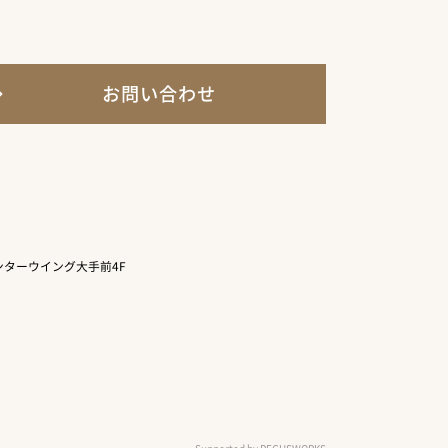
お問い合わせ
ターウイング大手前4F