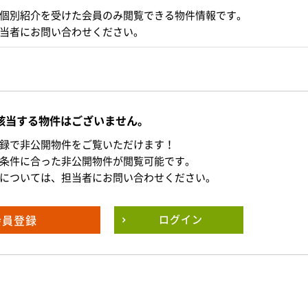
個別紹介を受けた会員のみ閲覧できる物件情報です。
当者にお問い合わせください。
該当する物件はございません。
録で非公開物件をご覧いただけます！
条件に合った非公開物件が閲覧可能です。
については、担当者にお問い合わせください。
会員登録
ログイン