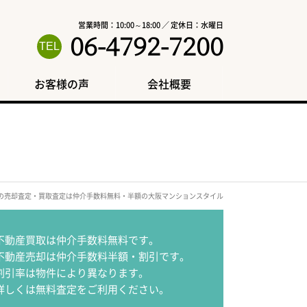
営業時間：10:00～18:00 ／ 定休日：水曜日
06-4792-7200
お客様の声
会社概要
区の売却査定・買取査定は仲介手数料無料・半額の大阪マンションスタイル
不動産買取は仲介手数料無料です。
不動産売却は仲介手数料半額・割引です。
割引率は物件により異なります。
詳しくは無料査定をご利用ください。