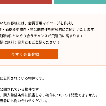
いたお客様には、会員専用マイページを作成し
件・価格変更物件・非公開物件を継続的にご紹介いたします。
優良物件とめぐり合うチャンスが飛躍的に高まります！
録は無料！是非ともご登録ください！
今すぐ会員登録
に公開されている物件です。
公開されている物件です。
、購入希望条件に該当しない物件については閲覧できません。
当者にお問い合わせください。