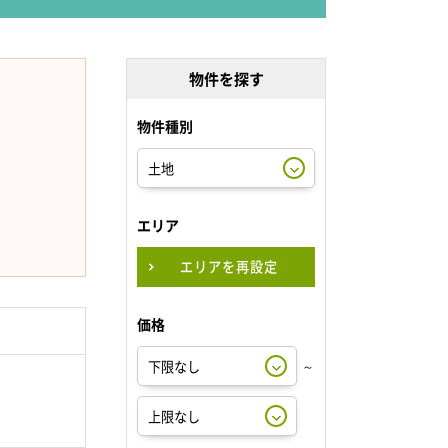
物件を探す
物件種別
エリア
エリアを再設定
価格
～