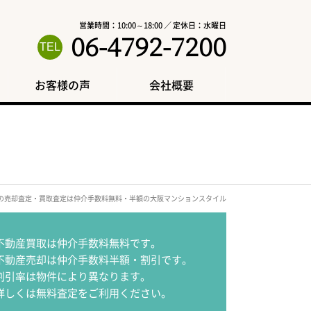
営業時間：10:00～18:00 ／ 定休日：水曜日
06-4792-7200
お客様の声
会社概要
区の売却査定・買取査定は仲介手数料無料・半額の大阪マンションスタイル
不動産買取は仲介手数料無料です。
不動産売却は仲介手数料半額・割引です。
割引率は物件により異なります。
詳しくは無料査定をご利用ください。