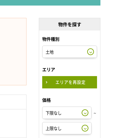
物件を探す
物件種別
エリア
エリアを再設定
価格
～