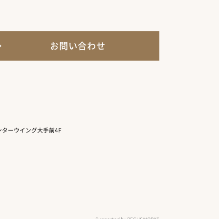
お問い合わせ
ターウイング大手前4F