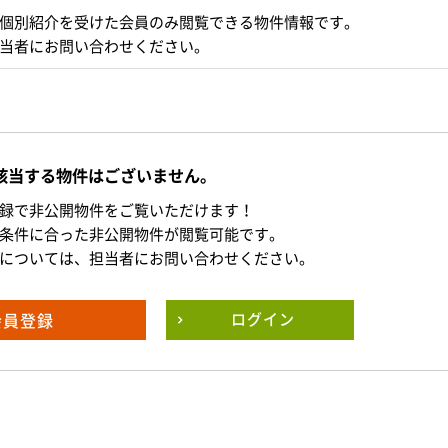
個別紹介を受けた会員のみ閲覧できる物件情報です。
当者にお問い合わせください。
該当する物件はございません。
録で非公開物件をご覧いただけます！
条件に合った非公開物件が閲覧可能です。
については、担当者にお問い合わせください。
会員登録
ログイン