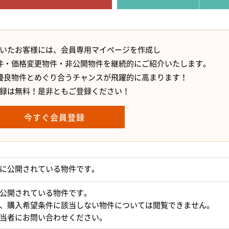
いたお客様には、会員専用マイページを作成し
件・価格変更物件・非公開物件を継続的にご紹介いたします。
優良物件とめぐり合うチャンスが飛躍的に高まります！
録は無料！是非ともご登録ください！
今すぐ会員登録
に公開されている物件です。
公開されている物件です。
、購入希望条件に該当しない物件については閲覧できません。
当者にお問い合わせください。