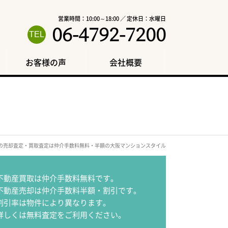
営業時間：10:00～18:00 ／ 定休日：水曜日
06-4792-7200
お客様の声
会社概要
区の売却査定・買取査定は仲介手数料無料・半額の大阪マンションスタイル
不動産買取は仲介手数料無料です。
不動産売却は仲介手数料半額・割引です。
割引率は物件により異なります。
詳しくは無料査定をご利用ください。