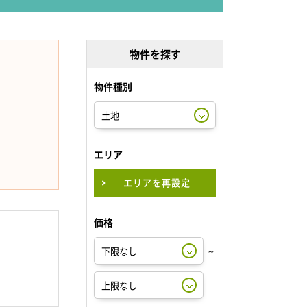
物件を探す
物件種別
エリア
エリアを再設定
価格
～