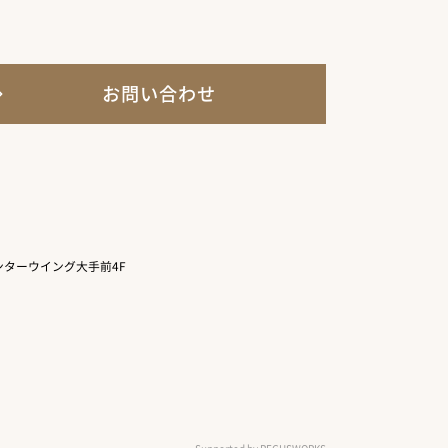
お問い合わせ
ターウイング大手前4F