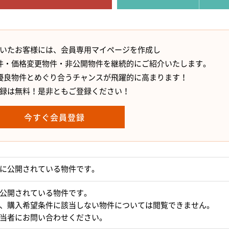
いたお客様には、会員専用マイページを作成し
件・価格変更物件・非公開物件を継続的にご紹介いたします。
優良物件とめぐり合うチャンスが飛躍的に高まります！
録は無料！是非ともご登録ください！
今すぐ会員登録
に公開されている物件です。
公開されている物件です。
、購入希望条件に該当しない物件については閲覧できません。
当者にお問い合わせください。