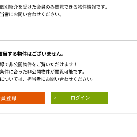
個別紹介を受けた会員のみ閲覧できる物件情報です。
当者にお問い合わせください。
該当する物件はございません。
録で非公開物件をご覧いただけます！
条件に合った非公開物件が閲覧可能です。
については、担当者にお問い合わせください。
会員登録
ログイン