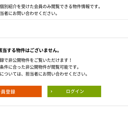
個別紹介を受けた会員のみ閲覧できる物件情報です。
当者にお問い合わせください。
該当する物件はございません。
録で非公開物件をご覧いただけます！
条件に合った非公開物件が閲覧可能です。
については、担当者にお問い合わせください。
会員登録
ログイン