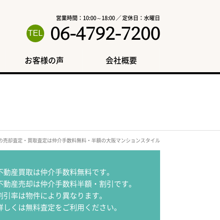
営業時間：10:00～18:00 ／ 定休日：水曜日
06-4792-7200
お客様の声
会社概要
駅の売却査定・買取査定は仲介手数料無料・半額の大阪マンションスタイル
不動産買取は仲介手数料無料です。
不動産売却は仲介手数料半額・割引です。
割引率は物件により異なります。
詳しくは無料査定をご利用ください。