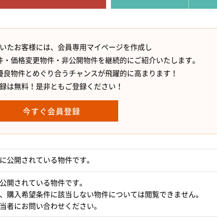
いたお客様には、会員専用マイページを作成し
件・価格変更物件・非公開物件を継続的にご紹介いたします。
優良物件とめぐり合うチャンスが飛躍的に高まります！
録は無料！是非ともご登録ください！
今すぐ会員登録
に公開されている物件です。
公開されている物件です。
、購入希望条件に該当しない物件については閲覧できません。
当者にお問い合わせください。