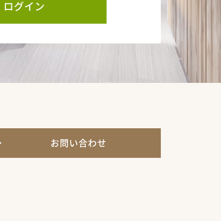
ログイン
お問い合わせ