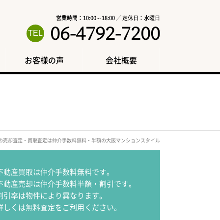
営業時間：10:00～18:00 ／ 定休日：水曜日
06-4792-7200
お客様の声
会社概要
駅の売却査定・買取査定は仲介手数料無料・半額の大阪マンションスタイル
不動産買取は仲介手数料無料です。
不動産売却は仲介手数料半額・割引です。
割引率は物件により異なります。
詳しくは無料査定をご利用ください。