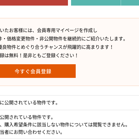
いたお客様には、会員専用マイページを作成し
件・価格変更物件・非公開物件を継続的にご紹介いたします。
優良物件とめぐり合うチャンスが飛躍的に高まります！
録は無料！是非ともご登録ください！
今すぐ会員登録
に公開されている物件です。
公開されている物件です。
、購入希望条件に該当しない物件については閲覧できません。
当者にお問い合わせください。