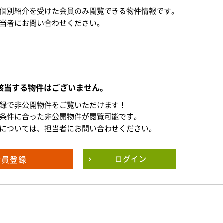
個別紹介を受けた会員のみ閲覧できる物件情報です。
当者にお問い合わせください。
該当する物件はございません。
録で非公開物件をご覧いただけます！
条件に合った非公開物件が閲覧可能です。
については、担当者にお問い合わせください。
会員登録
ログイン