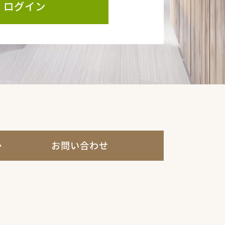
ログイン
お問い合わせ