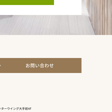
お問い合わせ
ターウイング大手前4F