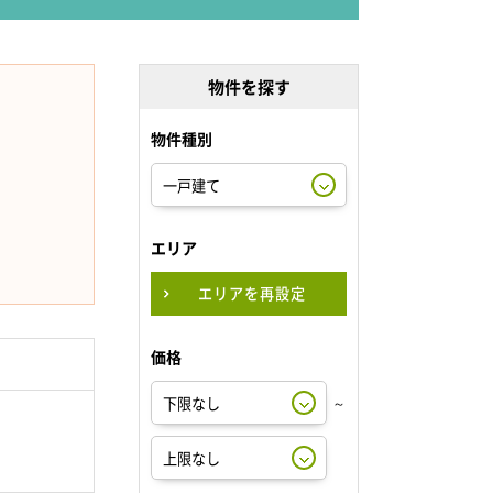
物件を探す
物件種別
エリア
エリアを再設定
価格
～