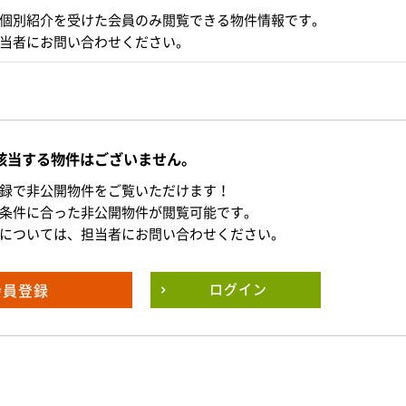
個別紹介を受けた会員のみ閲覧できる物件情報です。
当者にお問い合わせください。
該当する物件はございません。
録で非公開物件をご覧いただけます！
条件に合った非公開物件が閲覧可能です。
については、担当者にお問い合わせください。
会員登録
ログイン