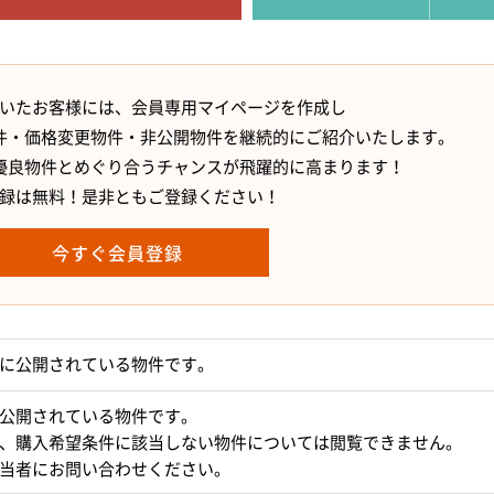
いたお客様には、会員専用マイページを作成し
件・価格変更物件・非公開物件を継続的にご紹介いたします。
優良物件とめぐり合うチャンスが飛躍的に高まります！
録は無料！是非ともご登録ください！
今すぐ会員登録
に公開されている物件です。
公開されている物件です。
、購入希望条件に該当しない物件については閲覧できません。
当者にお問い合わせください。