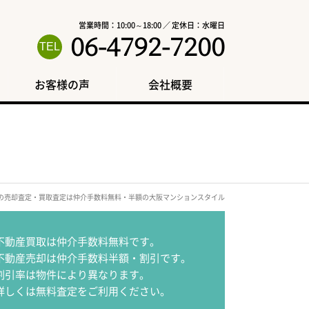
営業時間：10:00～18:00 ／ 定休日：水曜日
06-4792-7200
お客様の声
会社概要
区の売却査定・買取査定は仲介手数料無料・半額の大阪マンションスタイル
不動産買取は仲介手数料無料です。
不動産売却は仲介手数料半額・割引です。
割引率は物件により異なります。
詳しくは無料査定をご利用ください。