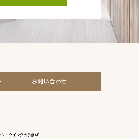
お問い合わせ
ターウイング大手前4F