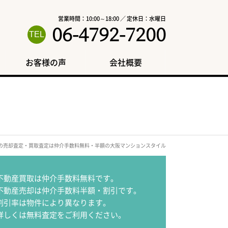
営業時間：10:00～18:00 ／ 定休日：水曜日
06-4792-7200
お客様の声
会社概要
区の売却査定・買取査定は仲介手数料無料・半額の大阪マンションスタイル
不動産買取は仲介手数料無料です。
不動産売却は仲介手数料半額・割引です。
割引率は物件により異なります。
詳しくは無料査定をご利用ください。