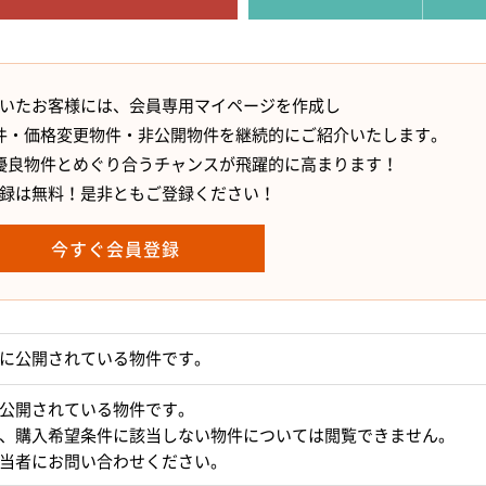
いたお客様には、会員専用マイページを作成し
件・価格変更物件・非公開物件を継続的にご紹介いたします。
優良物件とめぐり合うチャンスが飛躍的に高まります！
録は無料！是非ともご登録ください！
今すぐ会員登録
に公開されている物件です。
公開されている物件です。
、購入希望条件に該当しない物件については閲覧できません。
当者にお問い合わせください。