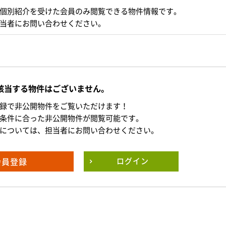
個別紹介を受けた会員のみ閲覧できる物件情報です。
当者にお問い合わせください。
該当する物件はございません。
録で非公開物件をご覧いただけます！
条件に合った非公開物件が閲覧可能です。
については、担当者にお問い合わせください。
会員登録
ログイン