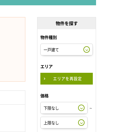
物件を探す
物件種別
エリア
エリアを再設定
価格
～