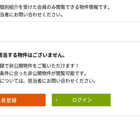
個別紹介を受けた会員のみ閲覧できる物件情報です。
当者にお問い合わせください。
該当する物件はございません。
録で非公開物件をご覧いただけます！
条件に合った非公開物件が閲覧可能です。
については、担当者にお問い合わせください。
会員登録
ログイン