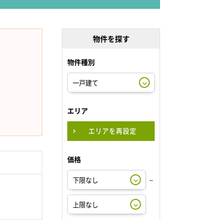
物件を探す
物件種別
エリア
エリアを再設定
価格
～