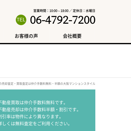
営業時間：10:00～18:00 ／ 定休日：水曜日
06-4792-7200
お客様の声
会社概要
区の売却査定・買取査定は仲介手数料無料・半額の大阪マンションスタイル
不動産買取は仲介手数料無料です。
不動産売却は仲介手数料半額・割引です。
割引率は物件により異なります。
詳しくは無料査定をご利用ください。