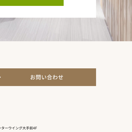
お問い合わせ
ターウイング大手前4F