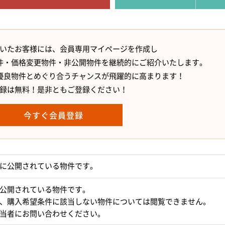
いたお客様には、会員専用マイページを作成し
件・価格変更物件・非公開物件を継続的にご紹介いたします。
優良物件とめぐり合うチャンスが飛躍的に高まります！
録は無料！是非ともご登録ください！
今すぐ会員登録
に公開されている物件です。
公開されている物件です。
、購入希望条件に該当しない物件については閲覧できません。
当者にお問い合わせください。