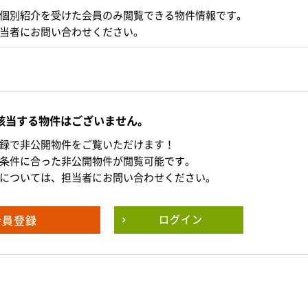
個別紹介を受けた会員のみ閲覧できる物件情報です。
当者にお問い合わせください。
該当する物件はございません。
録で非公開物件をご覧いただけます！
条件に合った非公開物件が閲覧可能です。
については、担当者にお問い合わせください。
会員登録
ログイン