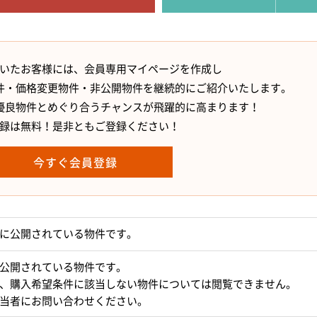
いたお客様には、会員専用マイページを作成し
件・価格変更物件・非公開物件を継続的にご紹介いたします。
優良物件とめぐり合うチャンスが飛躍的に高まります！
録は無料！是非ともご登録ください！
今すぐ会員登録
に公開されている物件です。
公開されている物件です。
、購入希望条件に該当しない物件については閲覧できません。
当者にお問い合わせください。