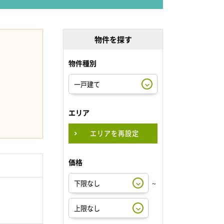
物件を探す
物件種別
エリア
エリアを再設定
価格
～