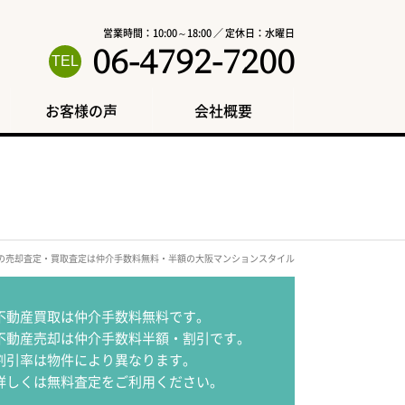
営業時間：10:00～18:00 ／ 定休日：水曜日
06-4792-7200
お客様の声
会社概要
区の売却査定・買取査定は仲介手数料無料・半額の大阪マンションスタイル
不動産買取は仲介手数料無料です。
不動産売却は仲介手数料半額・割引です。
割引率は物件により異なります。
詳しくは無料査定をご利用ください。