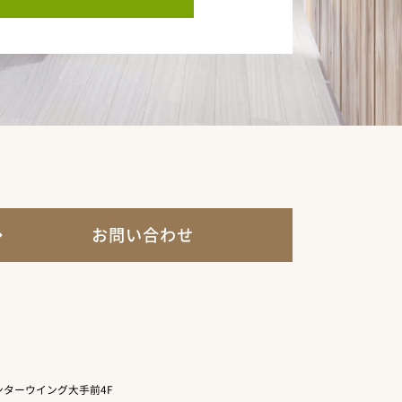
お問い合わせ
ターウイング大手前4F