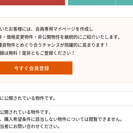
いたお客様には、会員専用マイページを作成し
件・価格変更物件・非公開物件を継続的にご紹介いたします。
優良物件とめぐり合うチャンスが飛躍的に高まります！
録は無料！是非ともご登録ください！
今すぐ会員登録
に公開されている物件です。
公開されている物件です。
、購入希望条件に該当しない物件については閲覧できません。
当者にお問い合わせください。