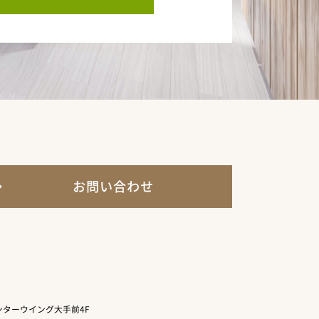
お問い合わせ
ターウイング大手前4F