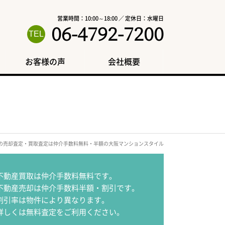
営業時間：10:00～18:00 ／ 定休日：水曜日
06-4792-7200
お客様の声
会社概要
区の売却査定・買取査定は仲介手数料無料・半額の大阪マンションスタイル
不動産買取は仲介手数料無料です。
不動産売却は仲介手数料半額・割引です。
割引率は物件により異なります。
詳しくは無料査定をご利用ください。