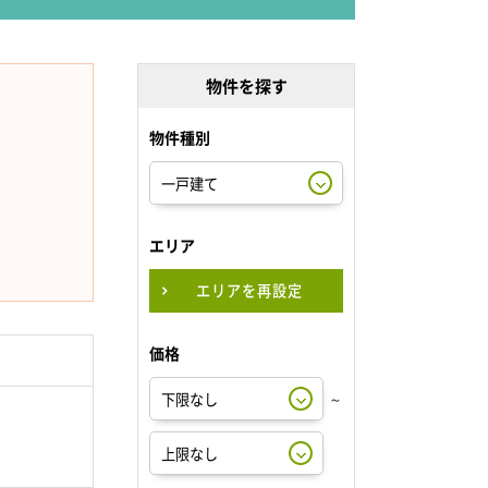
物件を探す
物件種別
エリア
エリアを再設定
価格
～