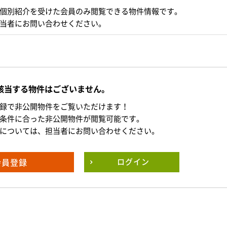
個別紹介を受けた会員のみ閲覧できる物件情報です。
当者にお問い合わせください。
該当する物件はございません。
録で非公開物件をご覧いただけます！
条件に合った非公開物件が閲覧可能です。
については、担当者にお問い合わせください。
会員登録
ログイン