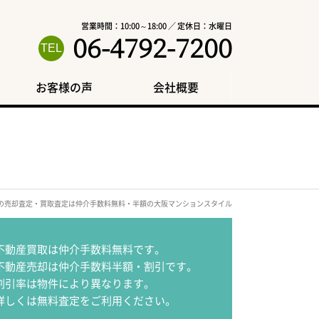
営業時間：10:00～18:00 ／ 定休日：水曜日
06-4792-7200
お客様の声
会社概要
区の売却査定・買取査定は仲介手数料無料・半額の大阪マンションスタイル
不動産買取は仲介手数料無料です。
不動産売却は仲介手数料半額・割引です。
割引率は物件により異なります。
詳しくは無料査定をご利用ください。