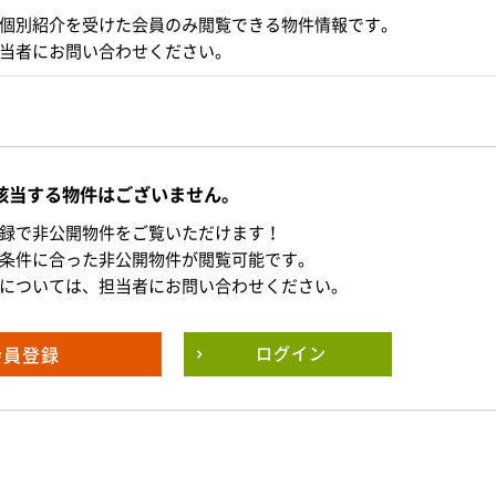
個別紹介を受けた会員のみ閲覧できる物件情報です。
当者にお問い合わせください。
該当する物件はございません。
録で非公開物件をご覧いただけます！
条件に合った非公開物件が閲覧可能です。
については、担当者にお問い合わせください。
会員登録
ログイン