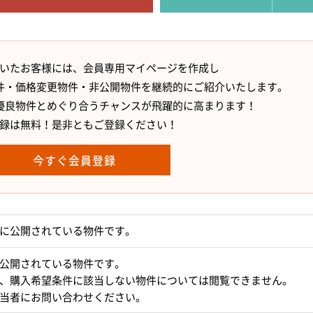
いたお客様には、会員専用マイページを作成し
件・価格変更物件・非公開物件を継続的にご紹介いたします。
優良物件とめぐり合うチャンスが飛躍的に高まります！
録は無料！是非ともご登録ください！
今すぐ会員登録
に公開されている物件です。
公開されている物件です。
、購入希望条件に該当しない物件については閲覧できません。
当者にお問い合わせください。