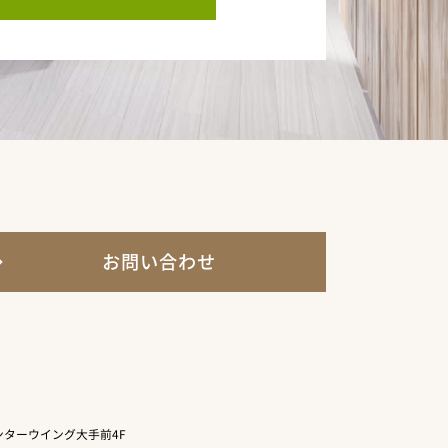
お問い合わせ
ターウイング大手前4F