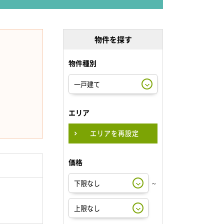
物件を探す
物件種別
エリア
エリアを再設定
価格
～