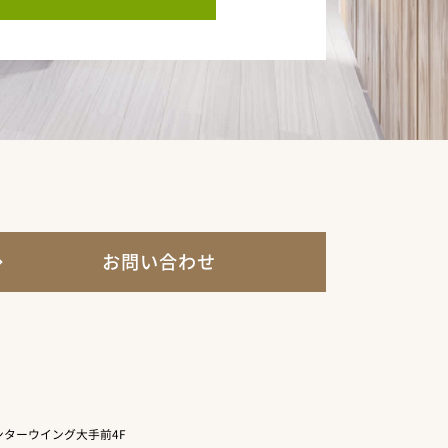
お問い合わせ
ターウイング大手前4F