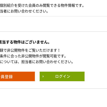
個別紹介を受けた会員のみ閲覧できる物件情報です。
当者にお問い合わせください。
該当する物件はございません。
録で非公開物件をご覧いただけます！
条件に合った非公開物件が閲覧可能です。
については、担当者にお問い合わせください。
会員登録
ログイン