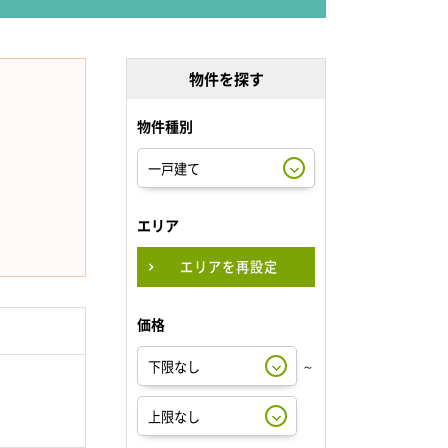
物件を探す
物件種別
エリア
エリアを再設定
価格
～