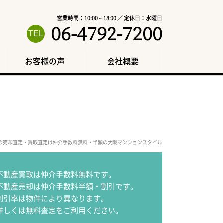
営業時間：10:00～18:00 ／ 定休日：水曜日
06-4792-7200
お客様の声
会社概要
区の売却査定・買取査定は仲介手数料無料・半額の大阪マンションスタイル
不動産買取は仲介手数料無料です。
不動産売却は仲介手数料半額・割引です。
割引率は物件により異なります。
詳しくは無料査定をご利用ください。