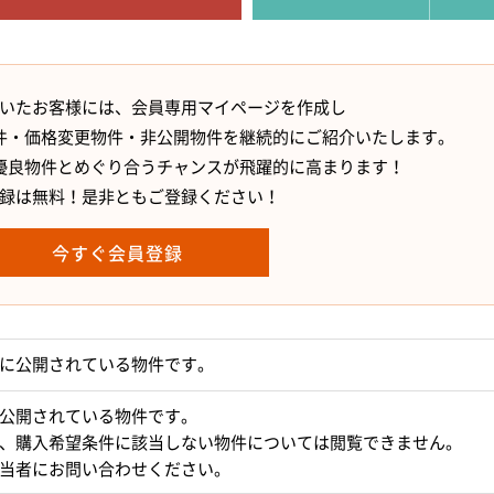
いたお客様には、会員専用マイページを作成し
件・価格変更物件・非公開物件を継続的にご紹介いたします。
優良物件とめぐり合うチャンスが飛躍的に高まります！
録は無料！是非ともご登録ください！
今すぐ会員登録
に公開されている物件です。
公開されている物件です。
、購入希望条件に該当しない物件については閲覧できません。
当者にお問い合わせください。