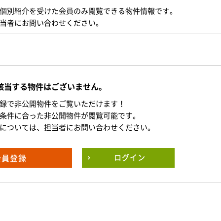
個別紹介を受けた会員のみ閲覧できる物件情報です。
当者にお問い合わせください。
該当する物件はございません。
録で非公開物件をご覧いただけます！
条件に合った非公開物件が閲覧可能です。
については、担当者にお問い合わせください。
会員登録
ログイン