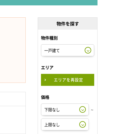
物件を探す
物件種別
エリア
エリアを再設定
価格
～