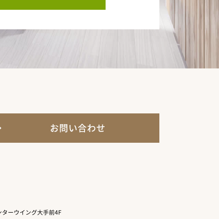
お問い合わせ
ターウイング大手前4F