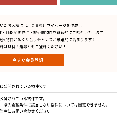
いたお客様には、会員専用マイページを作成し
件・価格変更物件・非公開物件を継続的にご紹介いたします。
優良物件とめぐり合うチャンスが飛躍的に高まります！
録は無料！是非ともご登録ください！
今すぐ会員登録
に公開されている物件です。
公開されている物件です。
、購入希望条件に該当しない物件については閲覧できません。
当者にお問い合わせください。