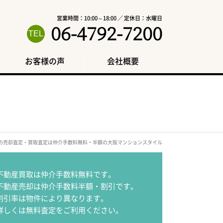
営業時間：10:00～18:00 ／ 定休日：水曜日
06-4792-7200
お客様の声
会社概要
区の売却査定・買取査定は仲介手数料無料・半額の大阪マンションスタイル
不動産買取は仲介手数料無料です。
不動産売却は仲介手数料半額・割引です。
割引率は物件により異なります。
詳しくは無料査定をご利用ください。