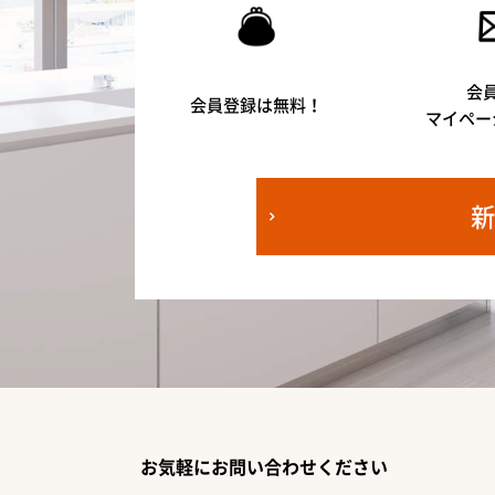
会
会員登録は無料！
マイペー
お気軽にお問い合わせください