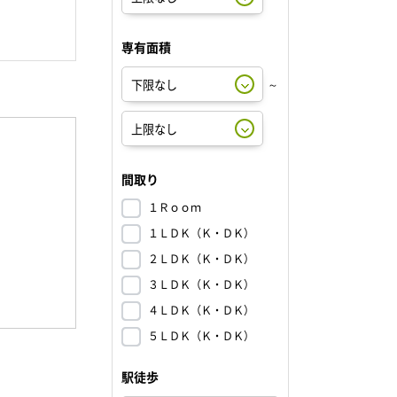
専有面積
～
間取り
１Ｒｏｏｍ
１ＬＤＫ（Ｋ・ＤＫ）
２ＬＤＫ（Ｋ・ＤＫ）
３ＬＤＫ（Ｋ・ＤＫ）
４ＬＤＫ（Ｋ・ＤＫ）
５ＬＤＫ（Ｋ・ＤＫ）
駅徒歩