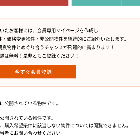
いたお客様には、会員専用マイページを作成し
件・価格変更物件・非公開物件を継続的にご紹介いたします。
優良物件とめぐり合うチャンスが飛躍的に高まります！
録は無料！是非ともご登録ください！
今すぐ会員登録
に公開されている物件です。
公開されている物件です。
、購入希望条件に該当しない物件については閲覧できません。
当者にお問い合わせください。