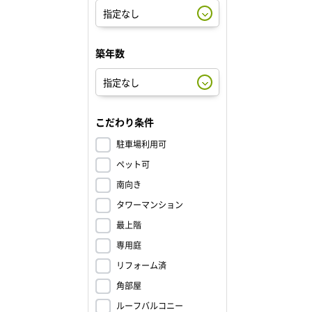
築年数
こだわり条件
駐車場利用可
ペット可
南向き
タワーマンション
最上階
専用庭
リフォーム済
角部屋
ルーフバルコニー