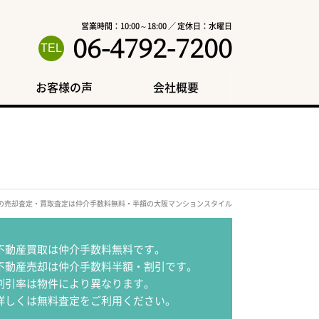
営業時間：10:00～18:00 ／ 定休日：水曜日
06-4792-7200
お客様の声
会社概要
駅の売却査定・買取査定は仲介手数料無料・半額の大阪マンションスタイル
不動産買取は仲介手数料無料です。
不動産売却は仲介手数料半額・割引です。
割引率は物件により異なります。
詳しくは無料査定をご利用ください。