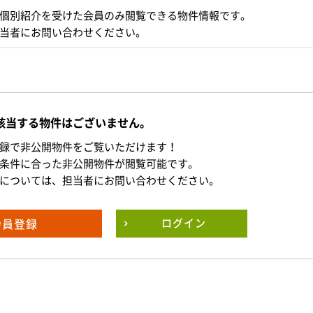
個別紹介を受けた会員のみ閲覧できる物件情報です。
当者にお問い合わせください。
該当する物件はございません。
録で非公開物件をご覧いただけます！
条件に合った非公開物件が閲覧可能です。
については、担当者にお問い合わせください。
会員登録
ログイン