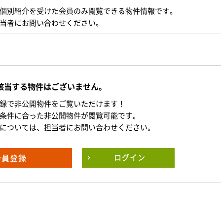
個別紹介を受けた会員のみ閲覧できる物件情報です。
当者にお問い合わせください。
該当する物件はございません。
録で非公開物件をご覧いただけます！
条件に合った非公開物件が閲覧可能です。
については、担当者にお問い合わせください。
会員登録
ログイン