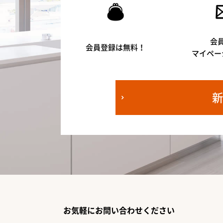
会
会員登録は無料！
マイペー
お気軽にお問い合わせください