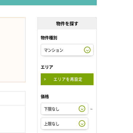
物件を探す
物件種別
エリア
エリアを再設定
価格
～