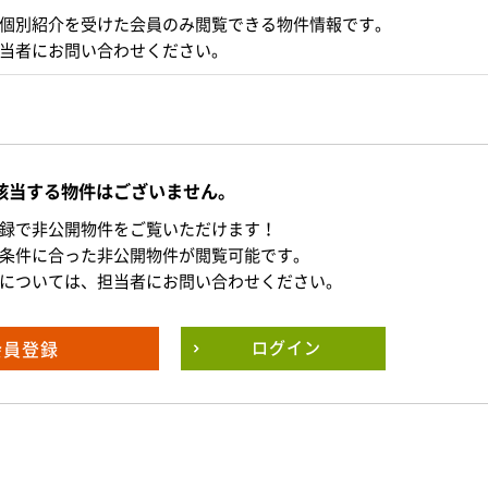
個別紹介を受けた会員のみ閲覧できる物件情報です。
当者にお問い合わせください。
該当する物件はございません。
録で非公開物件をご覧いただけます！
条件に合った非公開物件が閲覧可能です。
については、担当者にお問い合わせください。
会員登録
ログイン