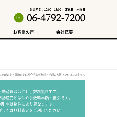
営業時間：10:00～18:00 ／ 定休日：水曜日
06-4792-7200
お客様の声
会社概要
区の売却査定・買取査定は仲介手数料無料・半額の大阪マンションスタイル
不動産買取は仲介手数料無料です。
不動産売却は仲介手数料半額・割引です。
割引率は物件により異なります。
詳しくは無料査定をご利用ください。