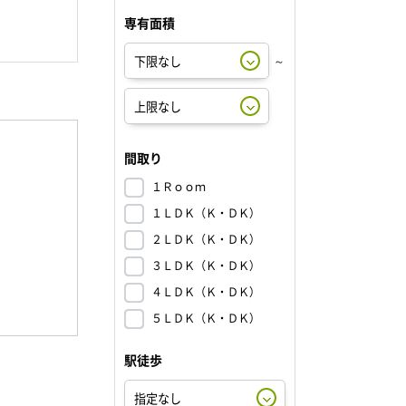
専有面積
～
間取り
１Ｒｏｏｍ
１ＬＤＫ（Ｋ・ＤＫ）
２ＬＤＫ（Ｋ・ＤＫ）
３ＬＤＫ（Ｋ・ＤＫ）
４ＬＤＫ（Ｋ・ＤＫ）
５ＬＤＫ（Ｋ・ＤＫ）
駅徒歩