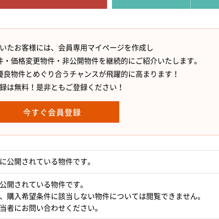
いたお客様には、会員専用マイページを作成し
件・価格変更物件・非公開物件を継続的にご紹介いたします。
優良物件とめぐり合うチャンスが飛躍的に高まります！
録は無料！是非ともご登録ください！
今すぐ会員登録
に公開されている物件です。
公開されている物件です。
、購入希望条件に該当しない物件については閲覧できません。
当者にお問い合わせください。