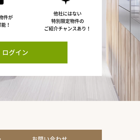
他社にはない
物件が
特別限定物件の
可能！
ご紹介チャンスあり！
ログイン
お問い合わせ