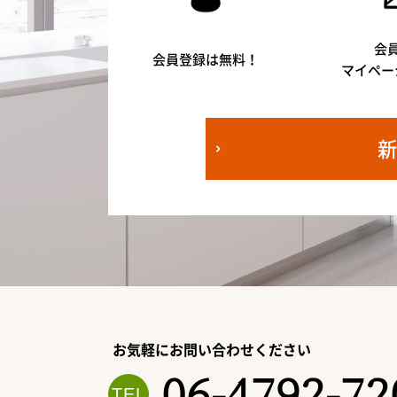
会
会員登録は無料！
マイペー
お気軽にお問い合わせください
06-4792-72