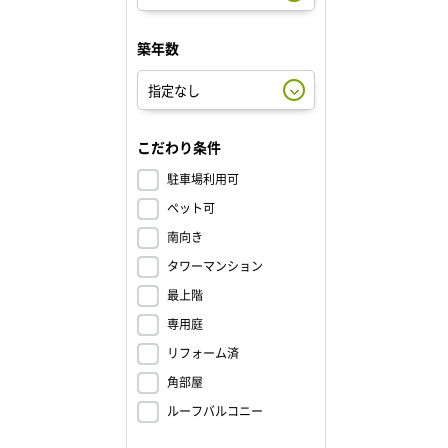
築年数
こだわり条件
駐車場利用可
ペット可
南向き
タワーマンション
最上階
専用庭
リフォーム済
角部屋
ルーフバルコニー