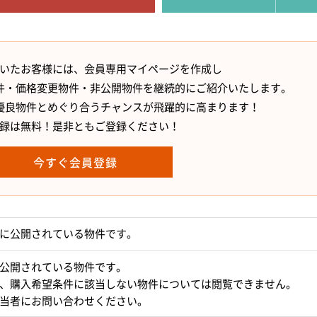
いたお客様には、会員専用マイページを作成し
件・価格変更物件・非公開物件を継続的にご紹介いたします。
優良物件とめぐり合うチャンスが飛躍的に高まります！
録は無料！是非ともご登録ください！
今すぐ会員登録
に公開されている物件です。
公開されている物件です。
、購入希望条件に該当しない物件については閲覧できません。
当者にお問い合わせください。