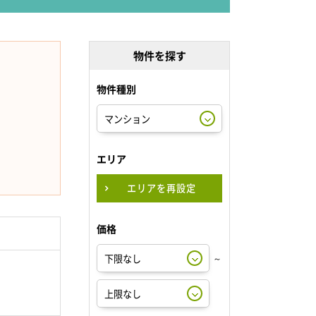
物件を探す
物件種別
エリア
エリアを再設定
価格
～