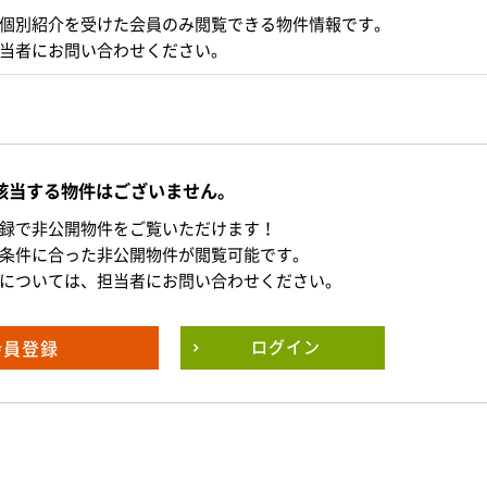
個別紹介を受けた会員のみ閲覧できる物件情報です。
当者にお問い合わせください。
該当する物件はございません。
録で非公開物件をご覧いただけます！
条件に合った非公開物件が閲覧可能です。
については、担当者にお問い合わせください。
会員登録
ログイン