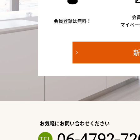
会
会員登録は無料！
マイペー
お気軽にお問い合わせください
06-4792-72