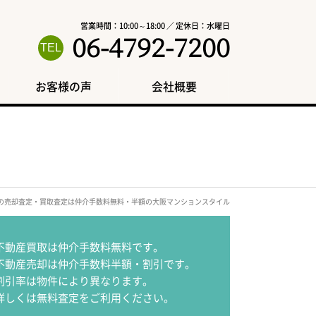
営業時間：10:00～18:00 ／ 定休日：水曜日
06-4792-7200
お客様の声
会社概要
区の売却査定・買取査定は仲介手数料無料・半額の大阪マンションスタイル
不動産買取は仲介手数料無料です。
不動産売却は仲介手数料半額・割引です。
割引率は物件により異なります。
詳しくは無料査定をご利用ください。