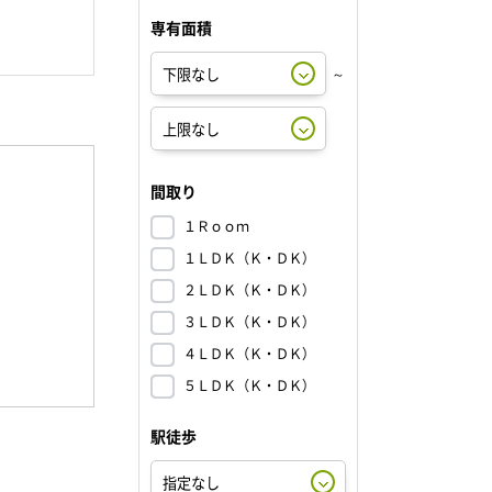
専有面積
～
間取り
１Ｒｏｏｍ
１ＬＤＫ（Ｋ・ＤＫ）
２ＬＤＫ（Ｋ・ＤＫ）
３ＬＤＫ（Ｋ・ＤＫ）
４ＬＤＫ（Ｋ・ＤＫ）
５ＬＤＫ（Ｋ・ＤＫ）
駅徒歩