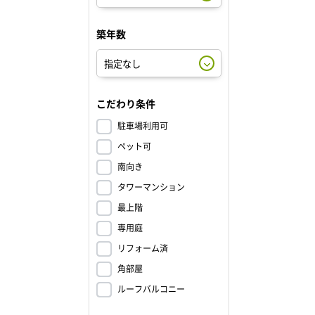
築年数
こだわり条件
駐車場利用可
ペット可
南向き
タワーマンション
最上階
専用庭
リフォーム済
角部屋
ルーフバルコニー