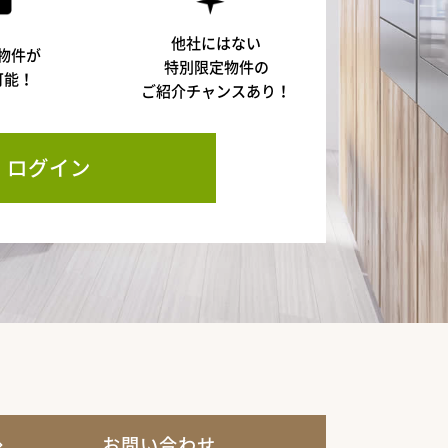
他社にはない
物件が
特別限定物件の
可能！
ご紹介チャンスあり！
ログイン
お問い合わせ