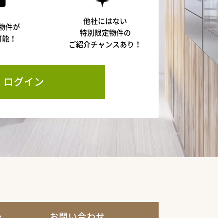
他社にはない
物件が
特別限定物件の
可能！
ご紹介チャンスあり！
ログイン
お問い合わせ