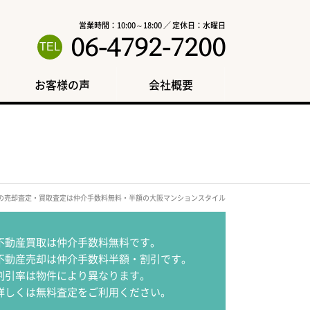
営業時間：10:00～18:00 ／ 定休日：水曜日
06-4792-7200
お客様の声
会社概要
区の売却査定・買取査定は仲介手数料無料・半額の大阪マンションスタイル
不動産買取は仲介手数料無料です。
不動産売却は仲介手数料半額・割引です。
割引率は物件により異なります。
詳しくは無料査定をご利用ください。