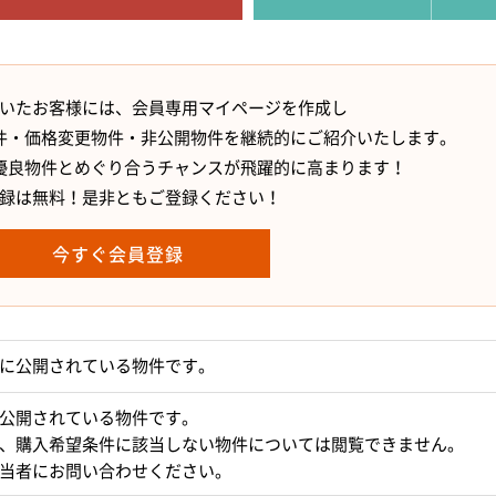
いたお客様には、会員専用マイページを作成し
件・価格変更物件・非公開物件を継続的にご紹介いたします。
優良物件とめぐり合うチャンスが飛躍的に高まります！
録は無料！是非ともご登録ください！
今すぐ会員登録
に公開されている物件です。
公開されている物件です。
、購入希望条件に該当しない物件については閲覧できません。
当者にお問い合わせください。