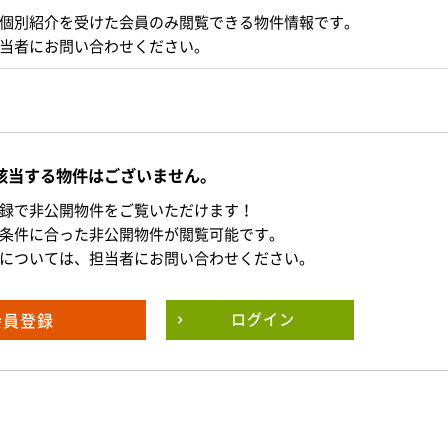
個別紹介を受けた会員のみ閲覧できる物件情報です。
当者にお問い合わせください。
該当する物件はございません。
録で非公開物件をご覧いただけます！
条件に合った非公開物件が閲覧可能です。
については、担当者にお問い合わせください。
会員登録
ログイン