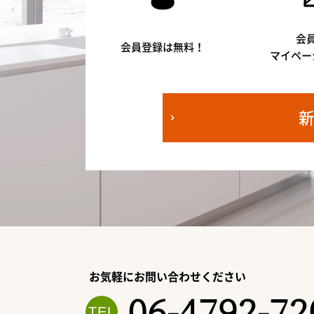
会
会員登録は無料！
マイペー
お気軽にお問い合わせください
06-4792-72