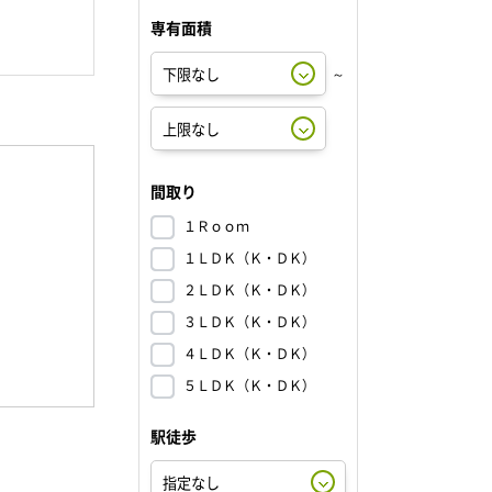
専有面積
～
間取り
１Ｒｏｏｍ
１ＬＤＫ（Ｋ・ＤＫ）
２ＬＤＫ（Ｋ・ＤＫ）
３ＬＤＫ（Ｋ・ＤＫ）
４ＬＤＫ（Ｋ・ＤＫ）
５ＬＤＫ（Ｋ・ＤＫ）
駅徒歩