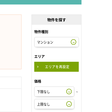
物件を探す
物件種別
エリア
エリアを再設定
価格
～