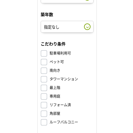
築年数
こだわり条件
駐車場利用可
ペット可
南向き
タワーマンション
最上階
専用庭
リフォーム済
角部屋
ルーフバルコニー