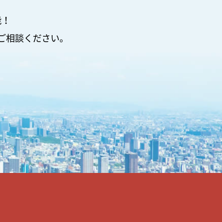
能！
ご相談ください。