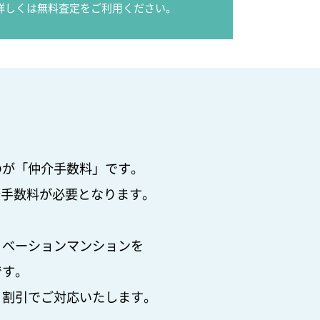
詳しくは無料査定をご利用ください。
のが「仲介手数料」です。
仲介手数料が必要となります。
ノベーションマンションを
です。
・割引でご対応いたします。