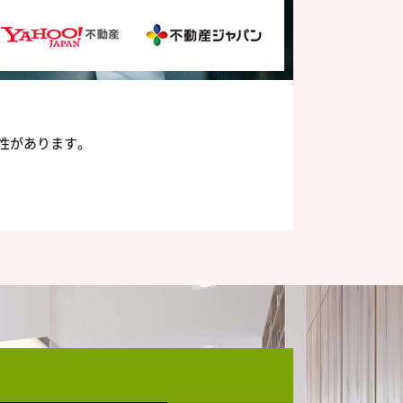
性があります。