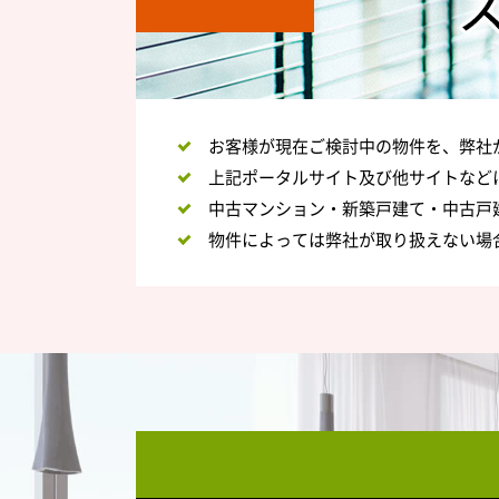
お客様が現在ご検討中の物件を、弊社
上記ポータルサイト及び他サイトなど
中古マンション・新築戸建て・中古戸
物件によっては弊社が取り扱えない場