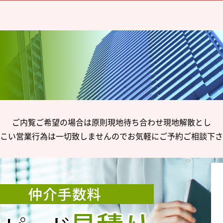
ご内覧ご希望の場合は原則現地待ち合わせ現地解散とし
こい営業行為は一切致しませんのでお気軽にご予約ご相談下さ