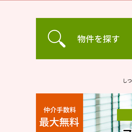
物件を探す
しつ