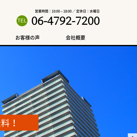
営業時間：10:00～18:00 ／ 定休日：水曜日
06-4792-7200
お客様の声
会社概要
無料！