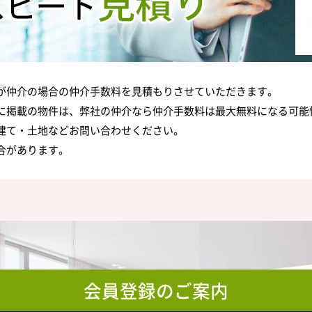
が仲介の場合の仲介手数料を見積もりさせていただきます。
に掲載の物件は、弊社の仲介なら仲介手数料は最大無料になる可能
建て・土地などお問い合わせください。
合があります。
会員登録のご案内