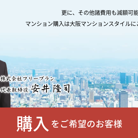
更に、その他諸費用も減額可
マンション購入は大阪マンションスタイルに
購入
をご希望のお客様