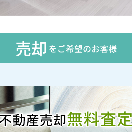
売却
をご希望のお客様