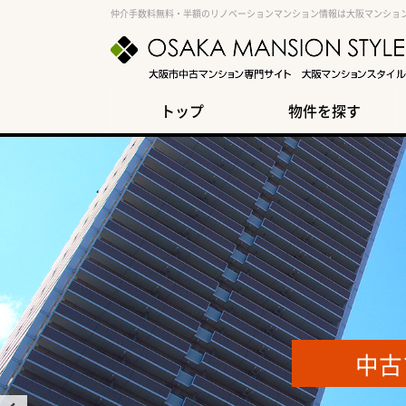
仲介手数料無料・半額のリノベーションマンション情報は大阪マンショ
トップ
物件を探す
中古