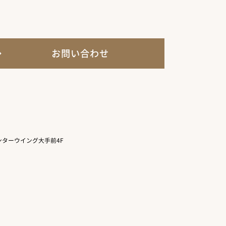
お問い合わせ
ターウイング大手前4F