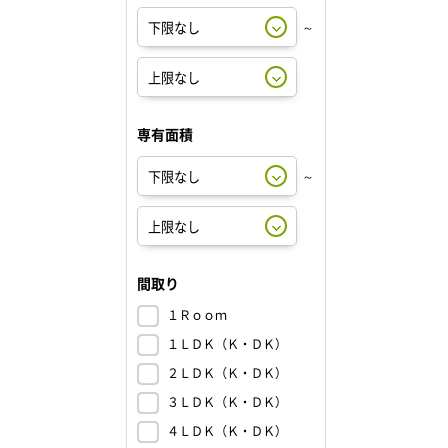
～
専有面積
～
間取り
１Ｒｏｏｍ
１ＬＤＫ（Ｋ・ＤＫ）
２ＬＤＫ（Ｋ・ＤＫ）
３ＬＤＫ（Ｋ・ＤＫ）
４ＬＤＫ（Ｋ・ＤＫ）