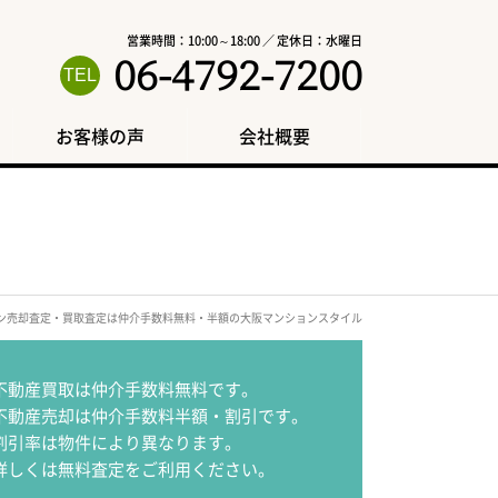
営業時間：10:00～18:00 ／ 定休日：水曜日
06-4792-7200
お客様の声
会社概要
ン売却査定・買取査定は仲介手数料無料・半額の大阪マンションスタイル
不動産買取は仲介手数料無料です。
不動産売却は仲介手数料半額・割引です。
割引率は物件により異なります。
詳しくは無料査定をご利用ください。