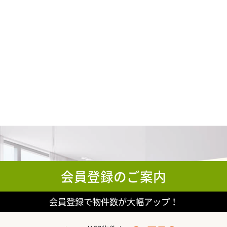
会員登録のご案内
会員登録で物件数が大幅アップ！