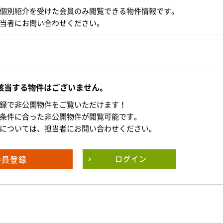
個別紹介を受けた会員のみ閲覧できる物件情報です。
当者にお問い合わせください。
該当する物件はございません。
録で非公開物件をご覧いただけます！
条件に合った非公開物件が閲覧可能です。
については、担当者にお問い合わせください。
会員登録
ログイン