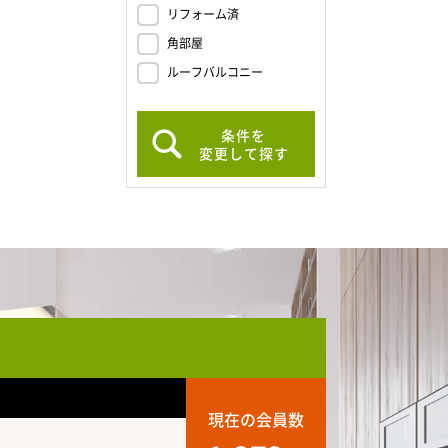
リフォーム済
角部屋
ルーフバルコニー
条件を
変更して探す
現在の会員数