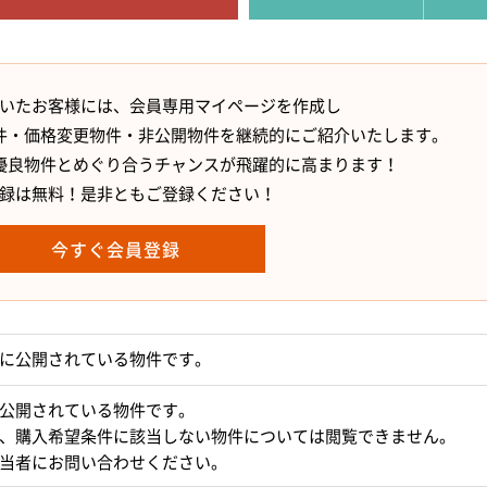
いたお客様には、会員専用マイページを作成し
件・価格変更物件・非公開物件を継続的にご紹介いたします。
優良物件とめぐり合うチャンスが飛躍的に高まります！
録は無料！是非ともご登録ください！
今すぐ会員登録
に公開されている物件です。
公開されている物件です。
、購入希望条件に該当しない物件については閲覧できません。
当者にお問い合わせください。