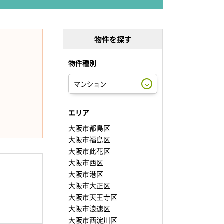
物件を探す
物件種別
エリア
大阪市都島区
大阪市福島区
大阪市此花区
大阪市西区
大阪市港区
大阪市大正区
大阪市天王寺区
大阪市浪速区
大阪市西淀川区