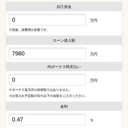
自己資金
万円
※別途、諸費用が必要です。
ローン借入額
万円
内ボーナス時支払い
万円
※ボーナス返済月の加算額ではありません。
※お借入れ予定額の50％以下の金額をご入力ください。
金利
％