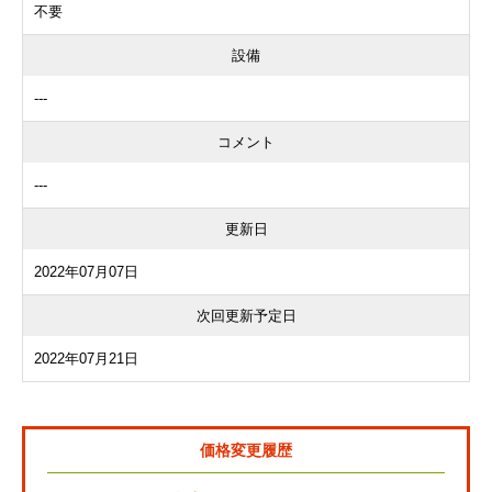
不要
設備
---
コメント
---
更新日
2022年07月07日
次回更新予定日
2022年07月21日
価格変更履歴