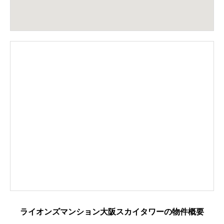
ライオンズマンション大阪スカイタワーの物件概要