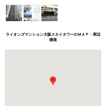
ライオンズマンション大阪スカイタワーのＭＡＰ・周辺
環境