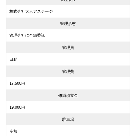
株式会社大京アステージ
管理形態
管理会社に全部委託
管理員
日勤
管理費
17,500円
修繕積立金
19,000円
駐車場
空無