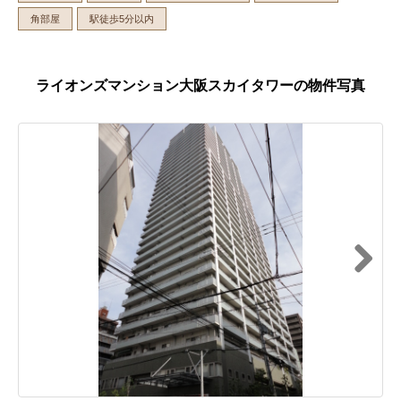
角部屋
駅徒歩5分以内
ライオンズマンション大阪スカイタワーの物件写真
Next