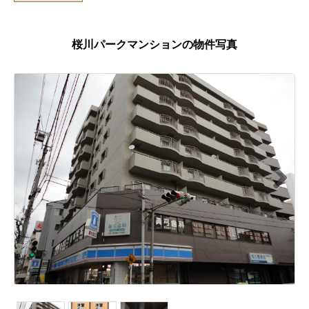
桜川パークマンションの物件写真
Next