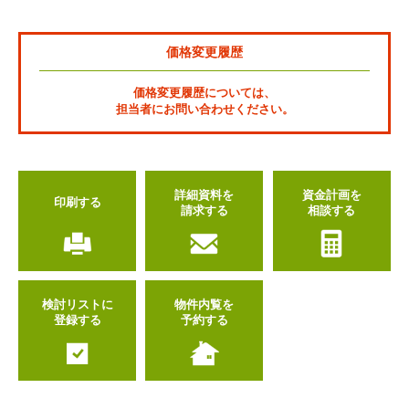
価格変更履歴
価格変更履歴については、
担当者にお問い合わせください。
詳細資料を
資金計画を
印刷する
請求する
相談する
検討リストに
物件内覧を
登録する
予約する