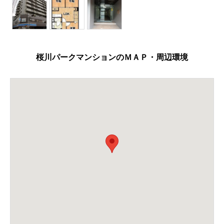
桜川パークマンションのＭＡＰ・周辺環境