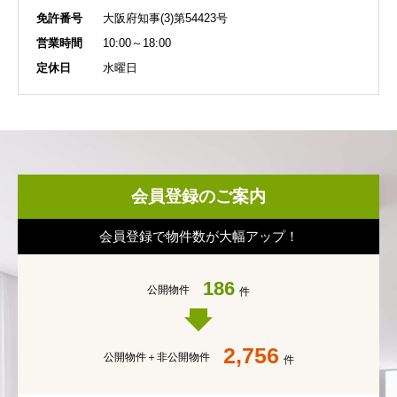
免許番号
大阪府知事(3)第54423号
営業時間
10:00～18:00
定休日
水曜日
会員登録のご案内
会員登録で物件数が大幅アップ！
186
公開物件
件
2,756
公開物件＋
非公開物件
件