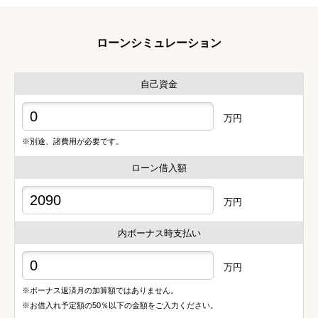
ローンシミュレーション
自己資金
万円
※別途、諸費用が必要です。
ローン借入額
万円
内ボーナス時支払い
万円
※ボーナス返済月の加算額ではありません。
※お借入れ予定額の50％以下の金額をご入力ください。