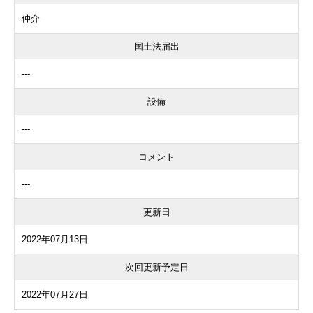
仲介
国土法届出
---
設備
---
コメント
---
更新日
2022年07月13日
次回更新予定日
2022年07月27日