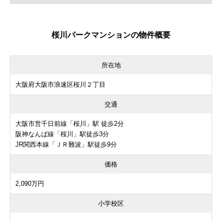
桜川パークマンションの物件概要
所在地
大阪府大阪市浪速区桜川２丁目
交通
大阪市営千日前線「桜川」駅 徒歩2分
阪神なんば線「桜川」駅徒歩3分
JR関西本線「ＪＲ難波」駅徒歩9分
価格
2,090万円
小学校区