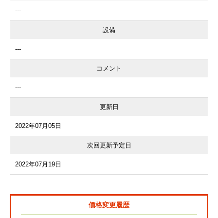
---
設備
---
コメント
---
更新日
2022年07月05日
次回更新予定日
2022年07月19日
価格変更履歴