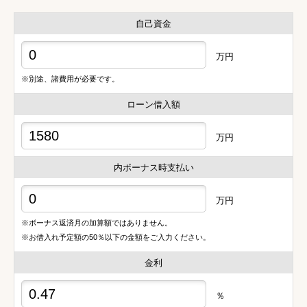
自己資金
万円
※別途、諸費用が必要です。
ローン借入額
万円
内ボーナス時支払い
万円
※ボーナス返済月の加算額ではありません。
※お借入れ予定額の50％以下の金額をご入力ください。
金利
％