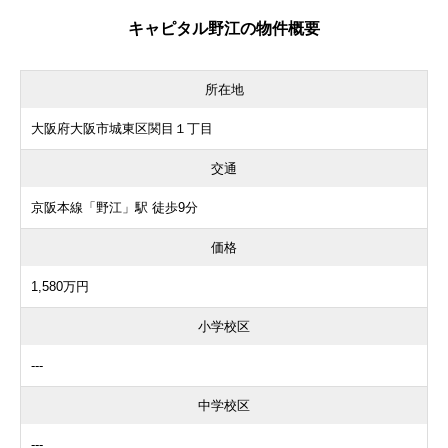
キャピタル野江の物件概要
所在地
大阪府大阪市城東区関目１丁目
交通
京阪本線「野江」駅 徒歩9分
価格
1,580万円
小学校区
---
中学校区
---