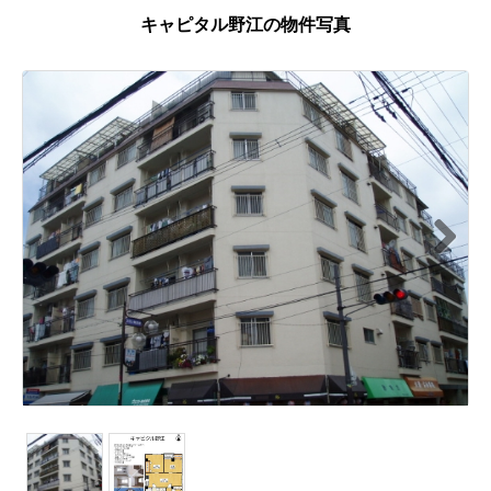
キャピタル野江の物件写真
Next