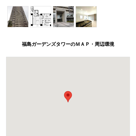
福島ガーデンズタワーのＭＡＰ・周辺環境