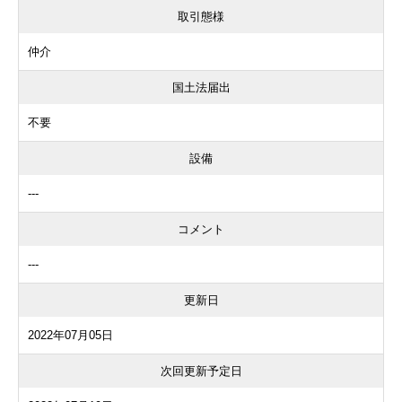
取引態様
仲介
国土法届出
不要
設備
---
コメント
---
更新日
2022年07月05日
次回更新予定日