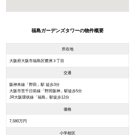
福島ガーデンズタワーの物件概要
所在地
大阪府大阪市福島区鷺洲３丁目
交通
阪神本線「野田」駅 徒歩3分
大阪市営千日前線「野田阪神」駅徒歩5分
JR大阪環状線「福島」駅徒歩12分
価格
7,580万円
小学校区