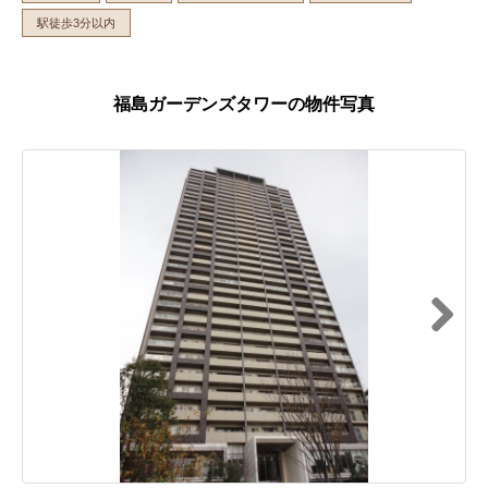
駅徒歩3分以内
福島ガーデンズタワーの物件写真
Next