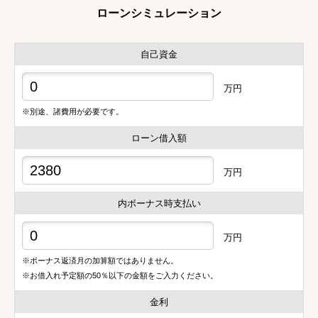
ローンシミュレーション
自己資金
万円
※別途、諸費用が必要です。
ローン借入額
万円
内ボーナス時支払い
万円
※ボーナス返済月の加算額ではありません。
※お借入れ予定額の50％以下の金額をご入力ください。
金利