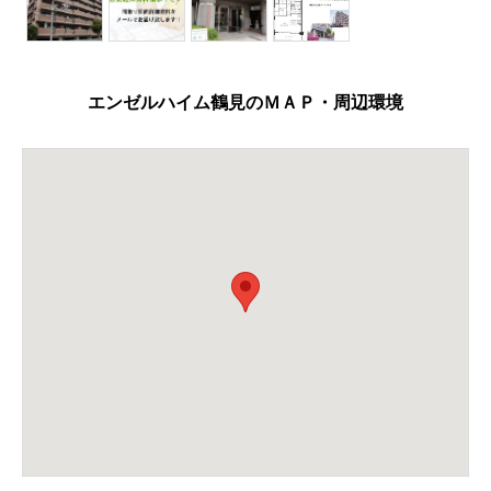
エンゼルハイム鶴見のＭＡＰ・周辺環境