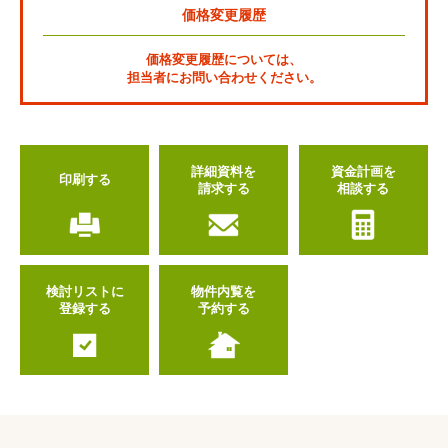
価格変更履歴
価格変更履歴については、
担当者にお問い合わせください。
詳細資料を
資金計画を
印刷する
請求する
相談する
検討リストに
物件内覧を
登録する
予約する