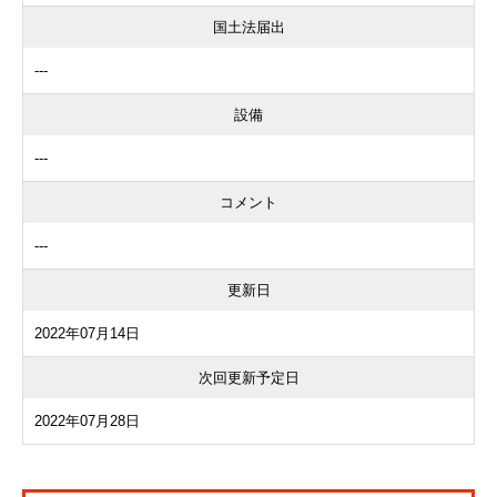
国土法届出
---
設備
---
コメント
---
更新日
2022年07月14日
次回更新予定日
2022年07月28日