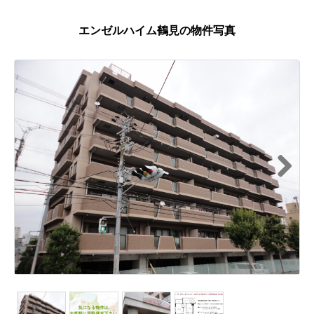
エンゼルハイム鶴見の物件写真
Next