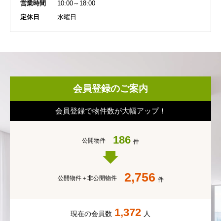
営業時間
10:00～18:00
定休日
水曜日
会員登録のご案内
会員登録で物件数が大幅アップ！
186
公開物件
件
2,756
公開物件＋
非公開物件
件
1,372
現在の会員数
人