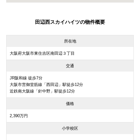
田辺西スカイハイツの物件概要
所在地
大阪府大阪市東住吉区南田辺３丁目
交通
JR阪和線 徒歩7分
大阪市営御堂筋線「西田辺」駅徒歩12分
近鉄南大阪線「針中野」駅徒歩12分
価格
2,390万円
小学校区