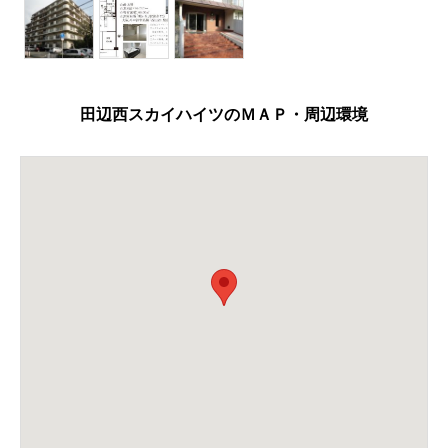
田辺西スカイハイツのＭＡＰ・周辺環境