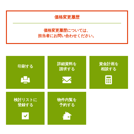
価格変更履歴
価格変更履歴については、
担当者にお問い合わせください。
詳細資料を
資金計画を
印刷する
請求する
相談する
検討リストに
物件内覧を
登録する
予約する