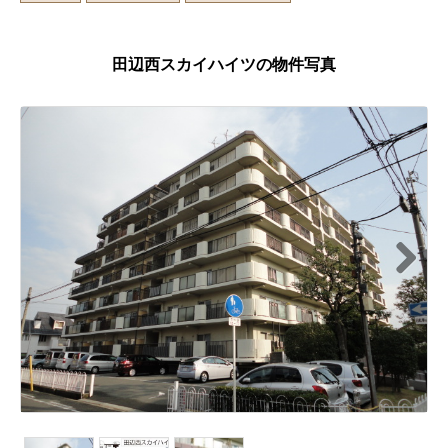
田辺西スカイハイツの物件写真
Next