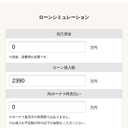
ローンシミュレーション
自己資金
万円
※別途、諸費用が必要です。
ローン借入額
万円
内ボーナス時支払い
万円
※ボーナス返済月の加算額ではありません。
※お借入れ予定額の50％以下の金額をご入力ください。