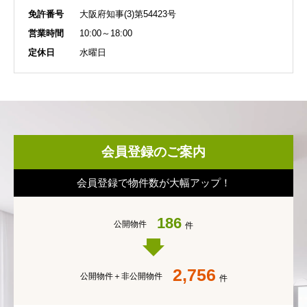
免許番号
大阪府知事(3)第54423号
営業時間
10:00～18:00
定休日
水曜日
会員登録のご案内
会員登録で物件数が大幅アップ！
186
公開物件
件
2,756
公開物件＋
非公開物件
件