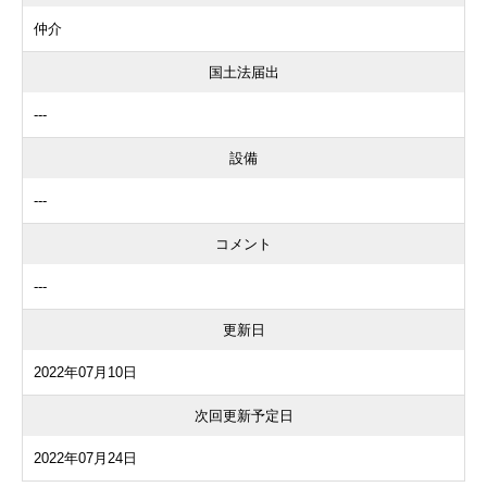
仲介
国土法届出
---
設備
---
コメント
---
更新日
2022年07月10日
次回更新予定日
2022年07月24日