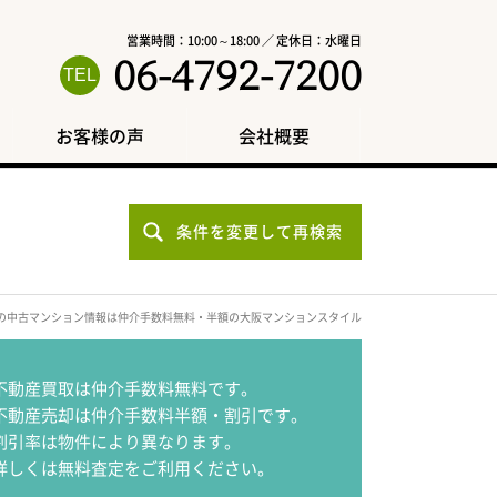
営業時間：10:00～18:00 ／ 定休日：水曜日
06-4792-7200
お客様の声
会社概要
条件を変更して再検索
の中古マンション情報は仲介手数料無料・半額の大阪マンションスタイル
不動産買取は仲介手数料無料です。
不動産売却は仲介手数料半額・割引です。
割引率は物件により異なります。
詳しくは無料査定をご利用ください。