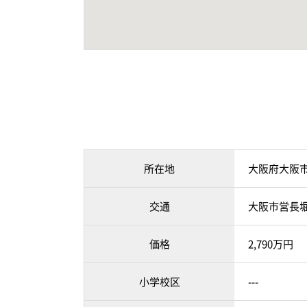
所在地
大阪府大阪
交通
大阪市営長堀
価格
2,790万円
小学校区
---