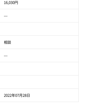
16,030円
---
相談
---
2022年07月28日