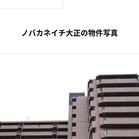
ノバカネイチ大正の物件写真