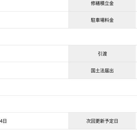
修繕積立金
駐車場料金
引渡
国土法届出
14日
次回更新予定日