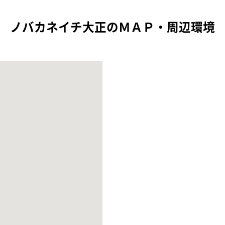
ノバカネイチ大正のＭＡＰ・周辺環境