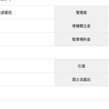
全部委託
管理員
修繕積立金
駐車場料金
引渡
国土法届出