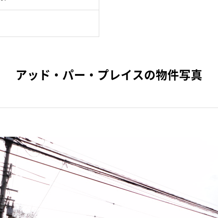
アッド・パー・プレイスの物件写真