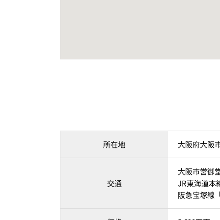
所在地
大阪府大阪
大阪市営御堂
交通
JR東海道本
阪急宝塚線「