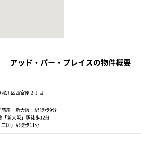
アッド・パー・プレイスの物件概要
市淀川区西宮原２丁目
筋線「新大阪」駅 徒歩9分
線「新大阪」駅徒歩12分
三国」駅徒歩11分