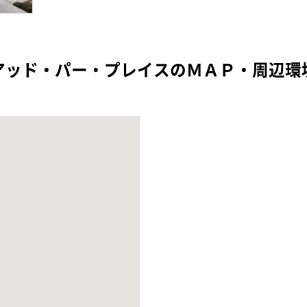
アッド・パー・プレイスのＭＡＰ・周辺環