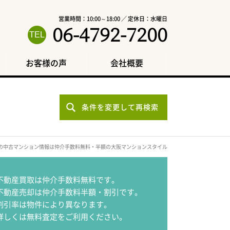
営業時間：10:00～18:00 ／ 定休日：水曜日
06-4792-7200
お客様の声
会社概要
条件を変更して再検索
の中古マンション情報は仲介手数料無料・半額の大阪マンションスタイル
不動産買取は仲介手数料無料です。
不動産売却は仲介手数料半額・割引です。
割引率は物件により異なります。
詳しくは無料査定をご利用ください。