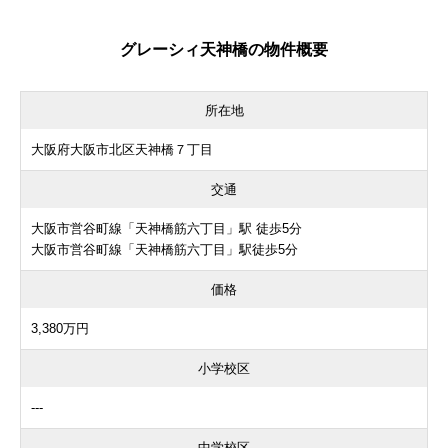
グレーシィ天神橋の物件概要
所在地
大阪府大阪市北区天神橋７丁目
交通
大阪市営谷町線「天神橋筋六丁目」駅 徒歩5分
大阪市営谷町線「天神橋筋六丁目」駅徒歩5分
価格
3,380万円
小学校区
---
中学校区