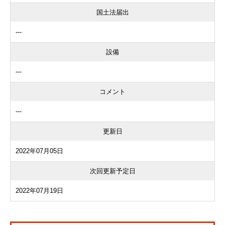
国土法届出
---
設備
---
コメント
---
更新日
2022年07月05日
次回更新予定日
2022年07月19日