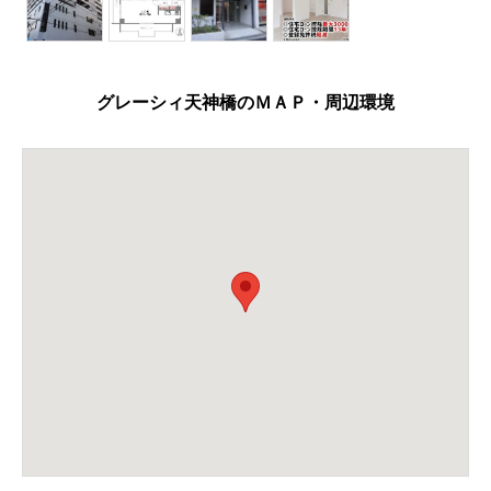
グレーシィ天神橋のＭＡＰ・周辺環境