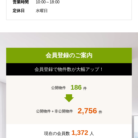
営業時間
10:00～18:00
定休日
水曜日
会員登録のご案内
会員登録で物件数が大幅アップ！
186
公開物件
件
2,756
公開物件＋
非公開物件
件
1,372
現在の会員数
人