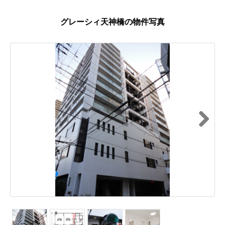
グレーシィ天神橋の物件写真
Next