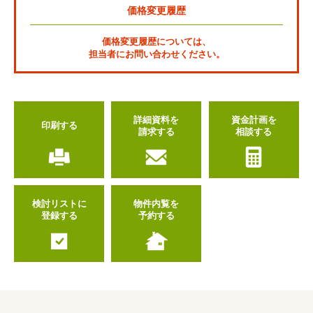
価格変更履歴
価格変更履歴については、
担当者にお問い合わせください。
詳細資料を
資金計画を
印刷する
請求する
相談する
検討リストに
物件内覧を
登録する
予約する