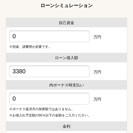
ローンシミュレーション
自己資金
万円
※別途、諸費用が必要です。
ローン借入額
万円
内ボーナス時支払い
万円
※ボーナス返済月の加算額ではありません。
※お借入れ予定額の50％以下の金額をご入力ください。
金利