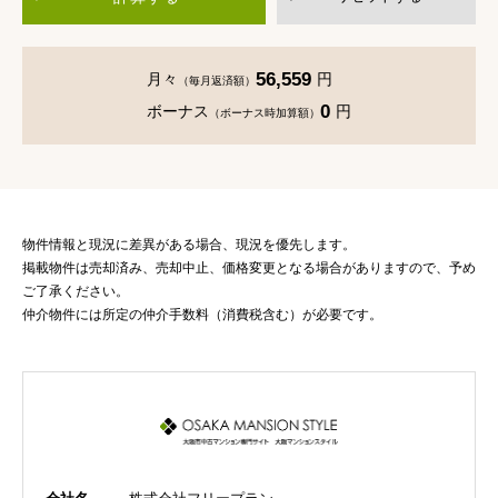
56,559
月々
円
（毎月返済額）
0
ボーナス
円
（ボーナス時加算額）
物件情報と現況に差異がある場合、現況を優先します。
掲載物件は売却済み、売却中止、価格変更となる場合がありますので、予め
ご了承ください。
仲介物件には所定の仲介手数料（消費税含む）が必要です。