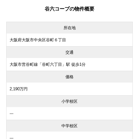
谷六コープの物件概要
所在地
大阪府大阪市中央区谷町６丁目
交通
大阪市営谷町線「谷町六丁目」駅 徒歩1分
価格
2,190万円
小学校区
---
中学校区
---