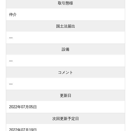
取引態様
仲介
国土法届出
---
設備
---
コメント
---
更新日
2022年07月05日
次回更新予定日
2022年07月19日