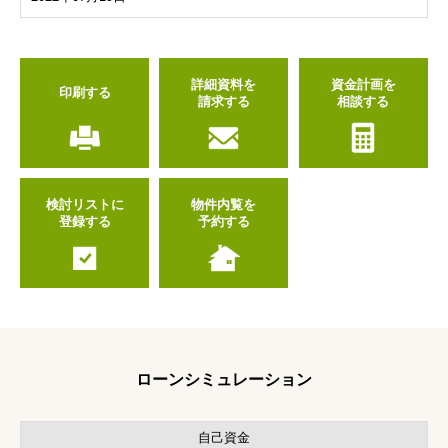
詳細資料を
資金計画を
印刷する
請求する
相談する
検討リストに
物件内覧を
登録する
予約する
ローンシミュレーション
自己資金