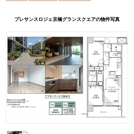
プレサンスロジェ京橋グランスクエアの物件写真