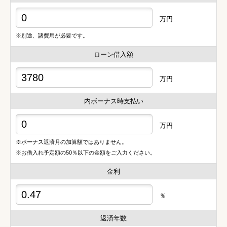
万円
※別途、諸費用が必要です。
ローン借入額
万円
内ボーナス時支払い
万円
※ボーナス返済月の加算額ではありません。
※お借入れ予定額の50％以下の金額をご入力ください。
金利
％
返済年数