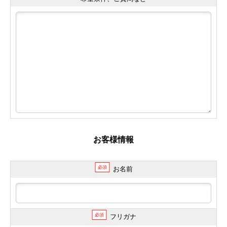
お客様情報
必須
お名前
必須
フリガナ