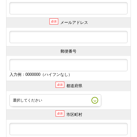
必須
メールアドレス
郵便番号
入力例：0000000（ハイフンなし）
必須
都道府県
必須
市区町村