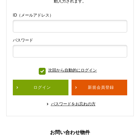
動入力されます。
ID（メールアドレス）
パスワード
次回から自動的にログイン
ログイン
新規会員登録
パスワードをお忘れの方
お問い合わせ物件