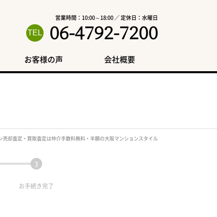
営業時間：10:00～18:00 ／ 定休日：水曜日
06-4792-7200
お客様の声
会社概要
ン売却査定・買取査定は仲介手数料無料・半額の大阪マンションスタイル
お手続き
完了