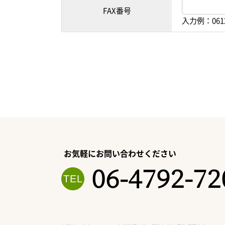
FAX番号
入力例：061
お気軽にお問い合わせください
06-4792-72