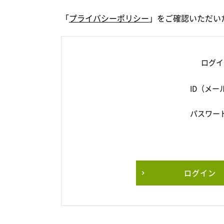
「
プライバシーポリシー
」をご確認いただい
ログイ
ID（メー
パスワー
ログイン