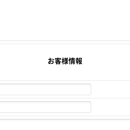
お客様情報