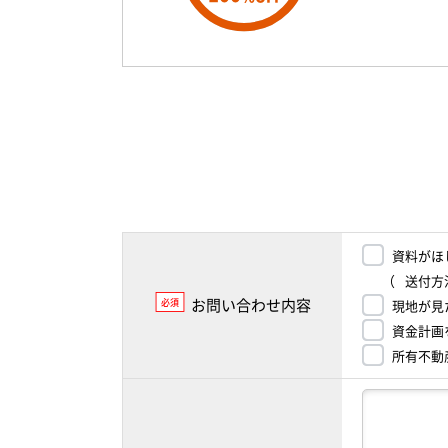
資料がほ
（
送付方
お問い合わせ内容
必須
現地が見
資金計画
所有不動