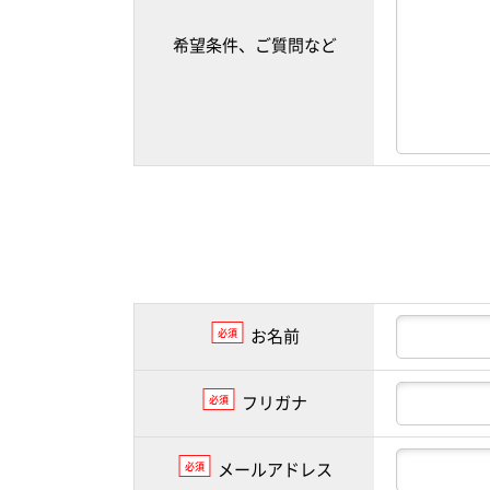
希望条件、ご質問など
お名前
必須
フリガナ
必須
メールアドレス
必須