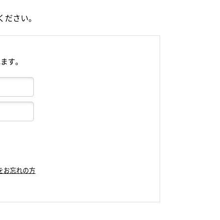
ください。
れます。
をお忘れの方