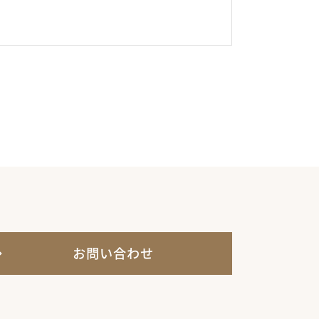
お問い合わせ