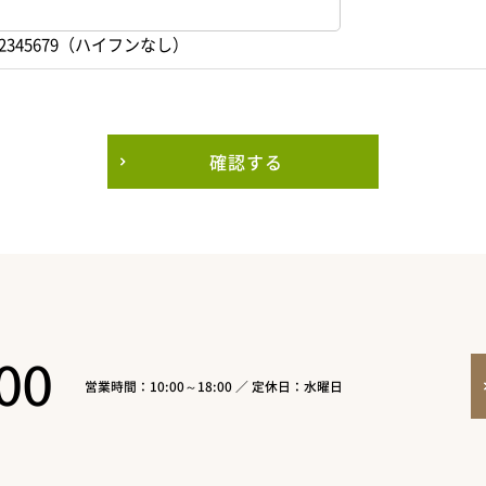
2345679（ハイフンなし）
確認する
00
営業時間：10:00～18:00 ／ 定休日：水曜日