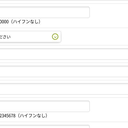
00000（ハイフンなし）
2345678（ハイフンなし）