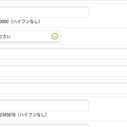
00000（ハイフンなし）
2345678（ハイフンなし）