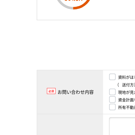
資料がほ
（
送付方
お問い合わせ内容
必須
現地が見
資金計画
所有不動