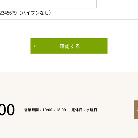
2345679（ハイフンなし）
確認する
00
営業時間：10:00～18:00 ／ 定休日：水曜日