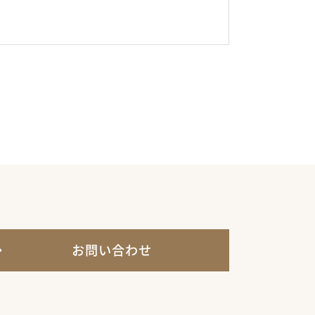
お問い合わせ