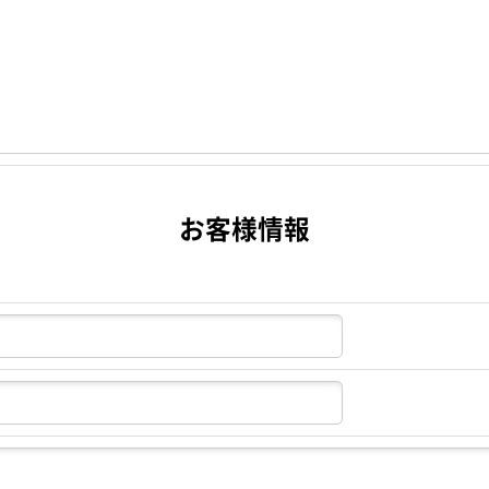
お客様情報