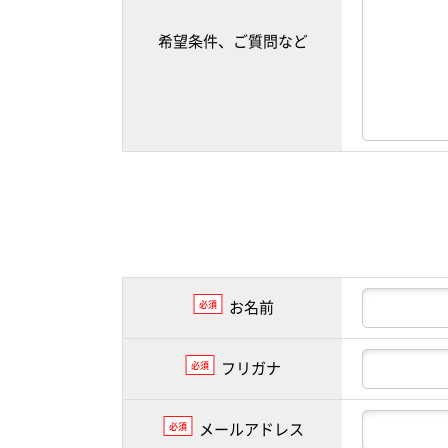
希望条件、ご質問など
お名前
必須
フリガナ
必須
メールアドレス
必須