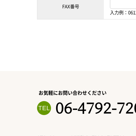
FAX番号
入力例：061
お気軽にお問い合わせください
06-4792-72