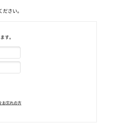
ください。
れます。
をお忘れの方