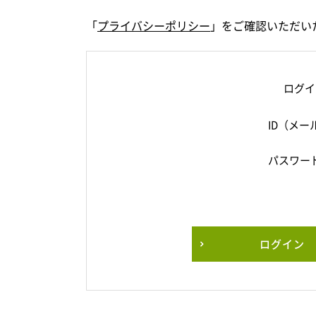
「
プライバシーポリシー
」をご確認いただい
ログイ
ID（メー
パスワー
ログイン