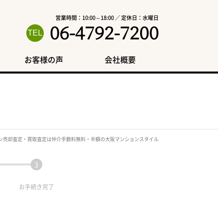
営業時間：10:00～18:00 ／ 定休日：水曜日
06-4792-7200
お客様の声
会社概要
ン売却査定・買取査定は仲介手数料無料・半額の大阪マンションスタイル
お手続き
完了