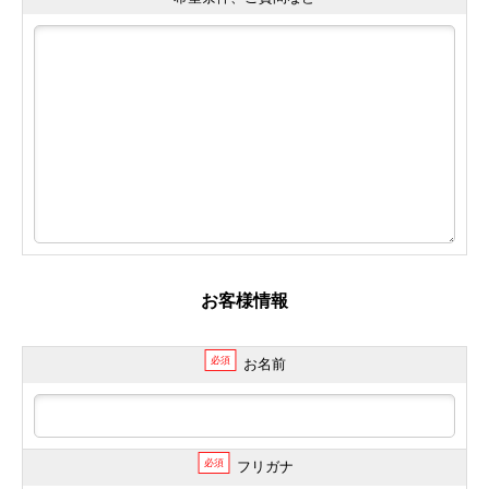
お客様情報
必須
お名前
必須
フリガナ