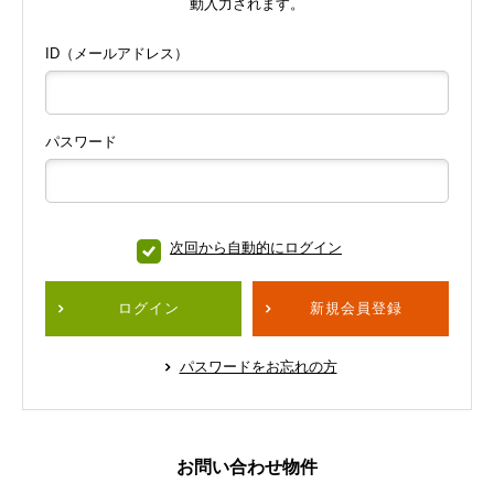
動入力されます。
ID（メールアドレス）
パスワード
次回から自動的にログイン
ログイン
新規会員登録
パスワードをお忘れの方
お問い合わせ物件