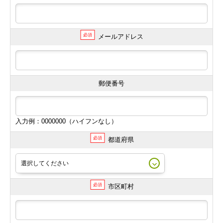
必須
メールアドレス
郵便番号
入力例：0000000（ハイフンなし）
必須
都道府県
必須
市区町村