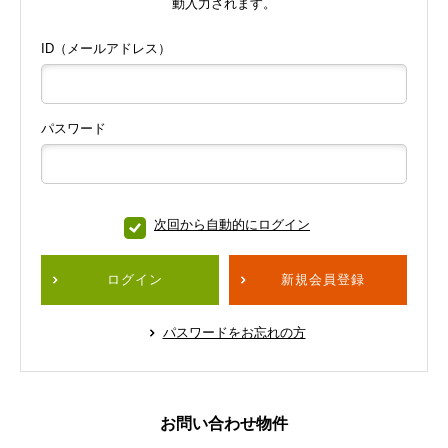
動入力されます。
ID（メールアドレス）
パスワード
次回から自動的にログイン
ログイン
新規会員登録
パスワードをお忘れの方
お問い合わせ物件