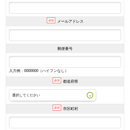
必須
メールアドレス
郵便番号
入力例：0000000（ハイフンなし）
必須
都道府県
必須
市区町村