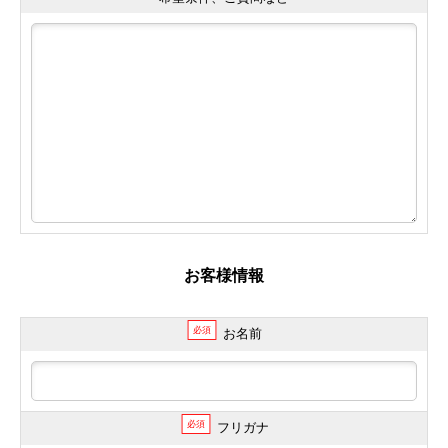
お客様情報
必須
お名前
必須
フリガナ