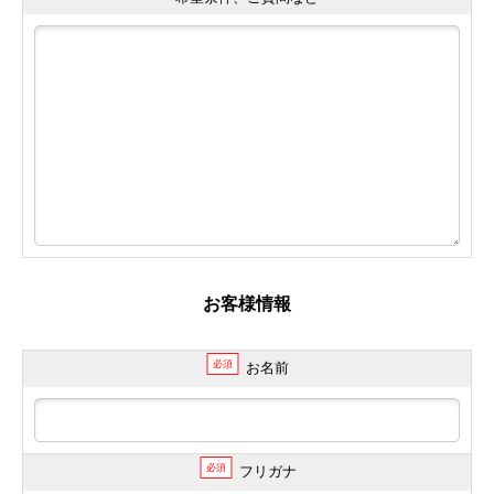
お客様情報
必須
お名前
必須
フリガナ