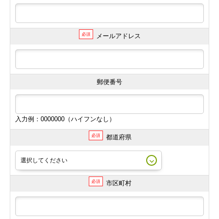
必須
メールアドレス
郵便番号
入力例：0000000（ハイフンなし）
必須
都道府県
必須
市区町村