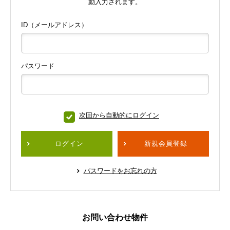
動入力されます。
ID（メールアドレス）
パスワード
次回から自動的にログイン
ログイン
新規会員登録
パスワードをお忘れの方
お問い合わせ物件