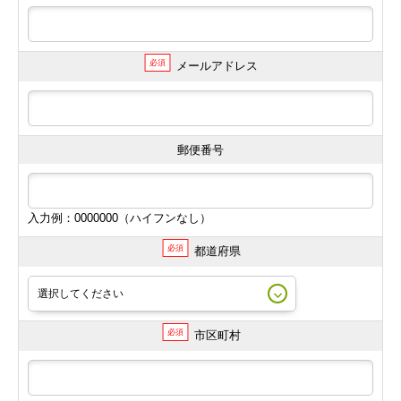
必須
メールアドレス
郵便番号
入力例：0000000（ハイフンなし）
必須
都道府県
必須
市区町村