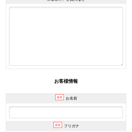
お客様情報
必須
お名前
必須
フリガナ