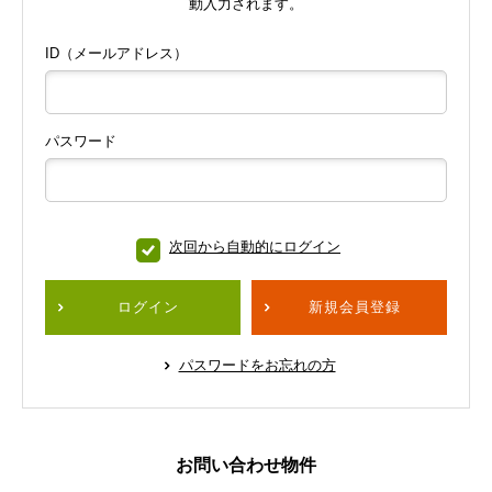
動入力されます。
ID（メールアドレス）
パスワード
次回から自動的にログイン
ログイン
新規会員登録
パスワードをお忘れの方
お問い合わせ物件