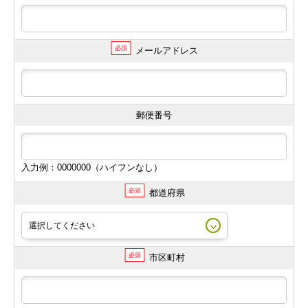
必須
メールアドレス
郵便番号
入力例：0000000（ハイフンなし）
必須
都道府県
必須
市区町村