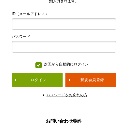
動入力されます。
ID（メールアドレス）
パスワード
次回から自動的にログイン
ログイン
新規会員登録
パスワードをお忘れの方
お問い合わせ物件