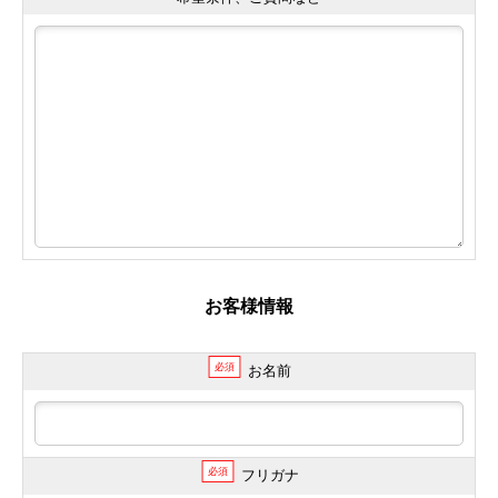
お客様情報
必須
お名前
必須
フリガナ