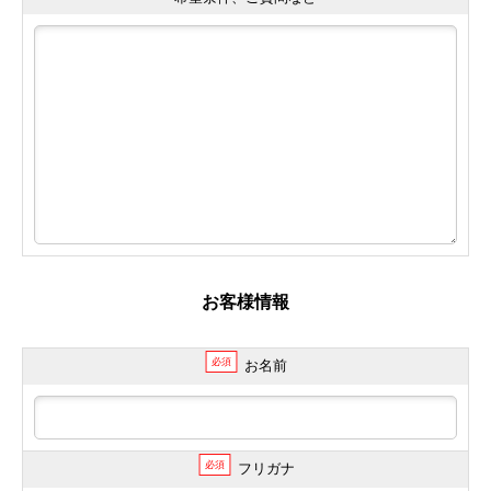
お客様情報
必須
お名前
必須
フリガナ