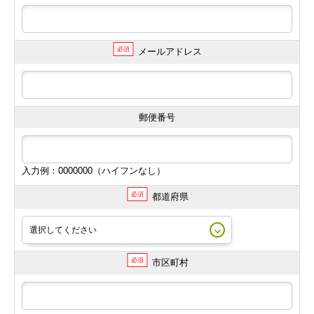
必須
メールアドレス
郵便番号
入力例：0000000（ハイフンなし）
必須
都道府県
必須
市区町村