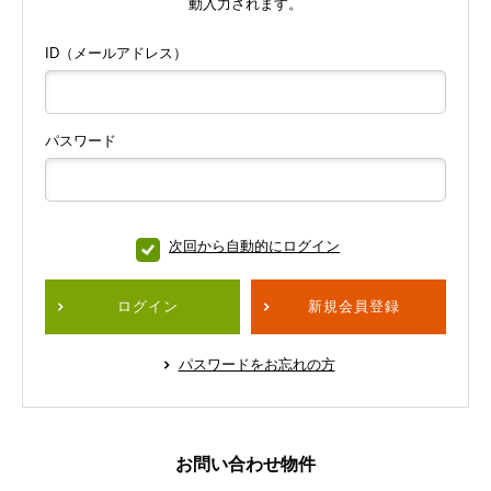
動入力されます。
ID（メールアドレス）
パスワード
次回から自動的にログイン
ログイン
新規会員登録
パスワードをお忘れの方
お問い合わせ物件