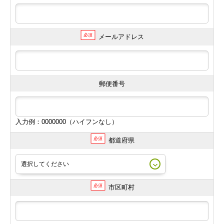
必須
メールアドレス
郵便番号
入力例：0000000（ハイフンなし）
必須
都道府県
必須
市区町村