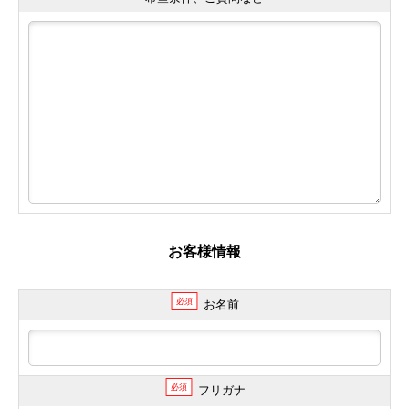
お客様情報
必須
お名前
必須
フリガナ