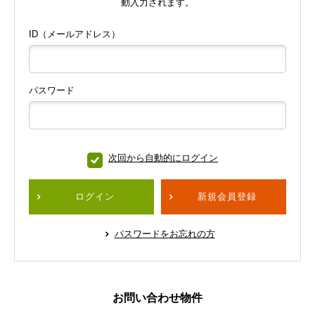
動入力されます。
ID（メールアドレス）
パスワード
次回から自動的にログイン
ログイン
新規会員登録
パスワードをお忘れの方
お問い合わせ物件