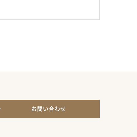
お問い合わせ