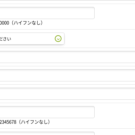
00000（ハイフンなし）
2345678（ハイフンなし）