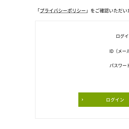
「
プライバシーポリシー
」をご確認いただい
ログイ
ID（メー
パスワー
ログイン