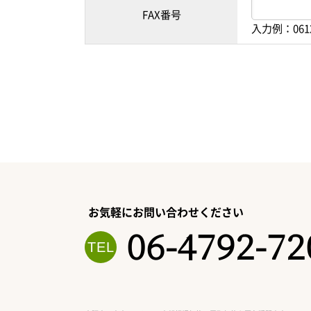
FAX番号
入力例：061
お気軽にお問い合わせください
06-4792-72