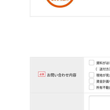
資料がほ
（
送付方
お問い合わせ内容
必須
現地が見
資金計画
所有不動