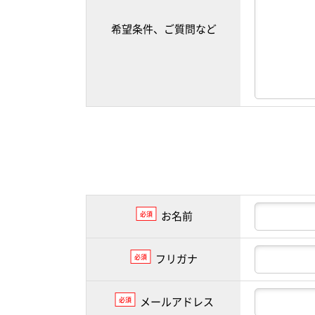
希望条件、ご質問など
お名前
必須
フリガナ
必須
メールアドレス
必須