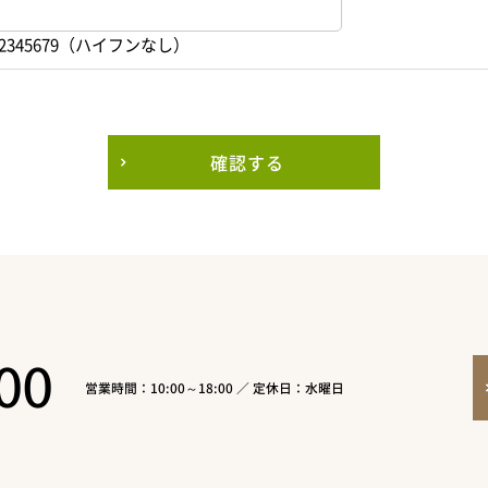
2345679（ハイフンなし）
確認する
00
営業時間：10:00～18:00 ／ 定休日：水曜日