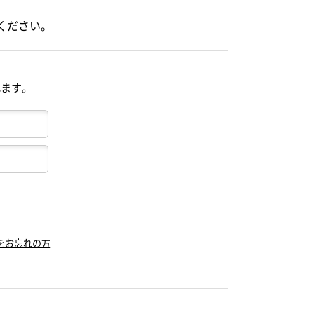
ください。
れます。
をお忘れの方