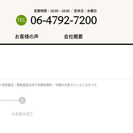
営業時間：10:00～18:00 ／ 定休日：水曜日
06-4792-7200
お客様の声
会社概要
ン売却査定・買取査定は仲介手数料無料・半額の大阪マンションスタイル
お手続き
完了