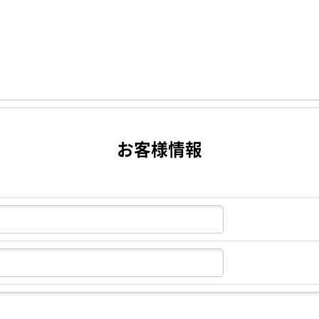
お客様情報