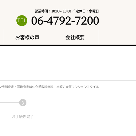
営業時間：10:00～18:00 ／ 定休日：水曜日
06-4792-7200
お客様の声
会社概要
ン売却査定・買取査定は仲介手数料無料・半額の大阪マンションスタイル
お手続き
完了