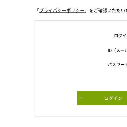
「
プライバシーポリシー
」をご確認いただい
ログイ
ID（メー
パスワー
ログイン