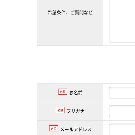
希望条件、ご質問など
お名前
必須
フリガナ
必須
メールアドレス
必須