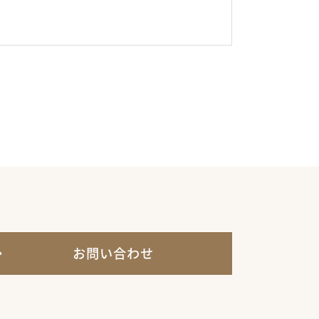
お問い合わせ