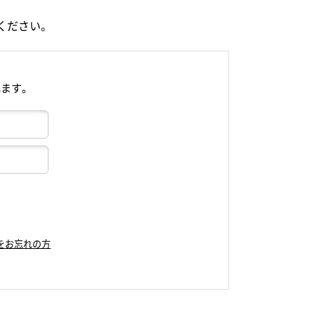
ください。
れます。
をお忘れの方