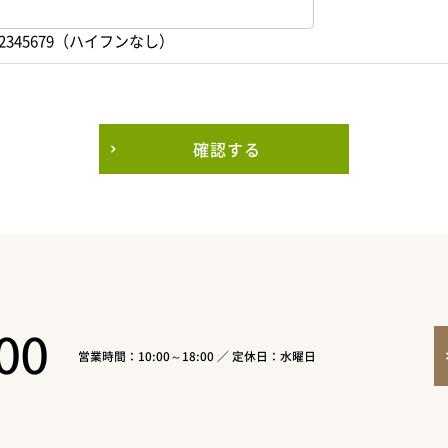
2345679（ハイフンなし）
確認する
00
営業時間：10:00～18:00 ／ 定休日：水曜日