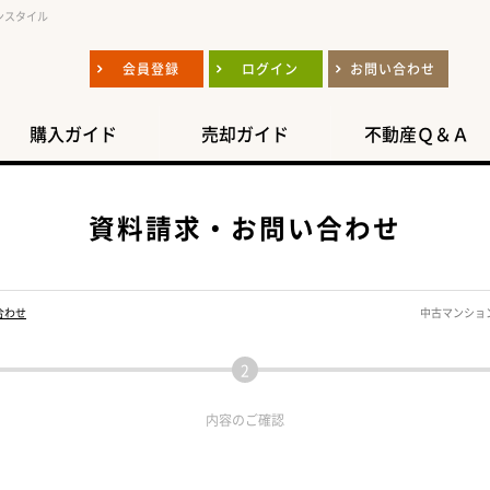
ンスタイル
会員登録
ログイン
お問い合わせ
購入ガイド
売却ガイド
不動産Ｑ＆Ａ
資料請求・お問い合わせ
合わせ
中古マンショ
内容の
ご確認