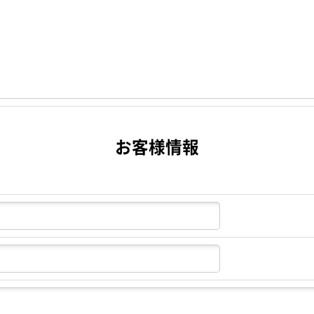
お客様情報