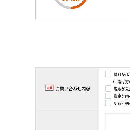
資料がほ
（
送付方
お問い合わせ内容
必須
現地が見
資金計画
所有不動