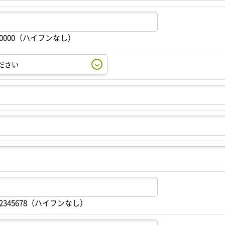
00000（ハイフンなし）
2345678（ハイフンなし）