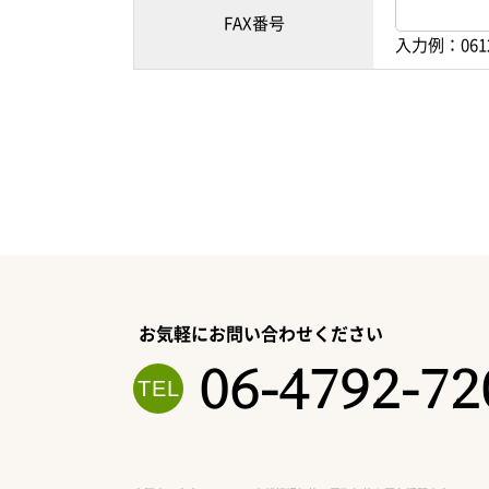
FAX番号
入力例：061
お気軽にお問い合わせください
06-4792-72