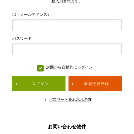
動入力されます。
ID（メールアドレス）
パスワード
次回から自動的にログイン
ログイン
新規会員登録
パスワードをお忘れの方
お問い合わせ物件