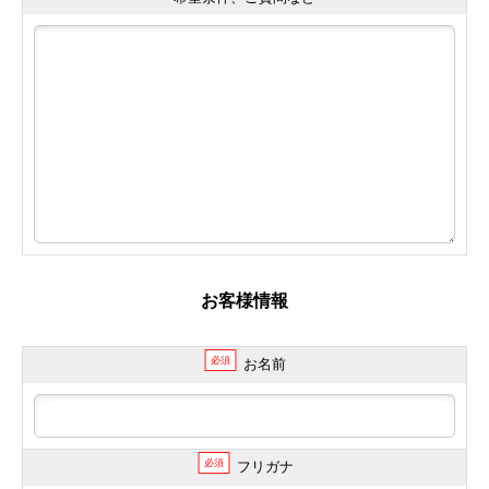
お客様情報
必須
お名前
必須
フリガナ