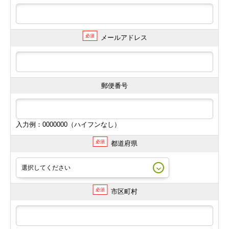
必須
メールアドレス
郵便番号
入力例：0000000（ハイフンなし）
必須
都道府県
必須
市区町村