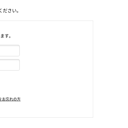
ください。
れます。
をお忘れの方