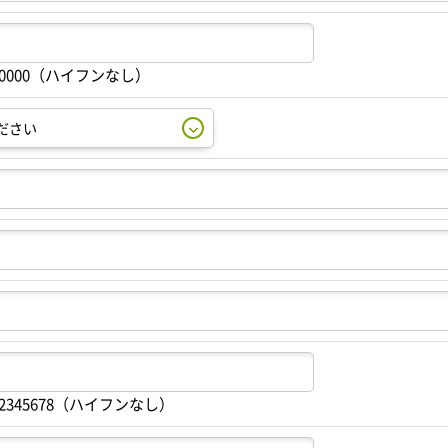
00000（ハイフンなし）
2345678（ハイフンなし）