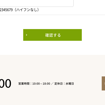
2345679（ハイフンなし）
確認する
00
営業時間：10:00～18:00 ／ 定休日：水曜日