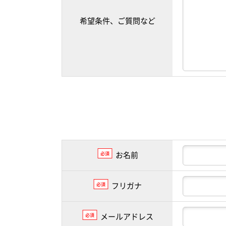
希望条件、ご質問など
お名前
必須
フリガナ
必須
メールアドレス
必須