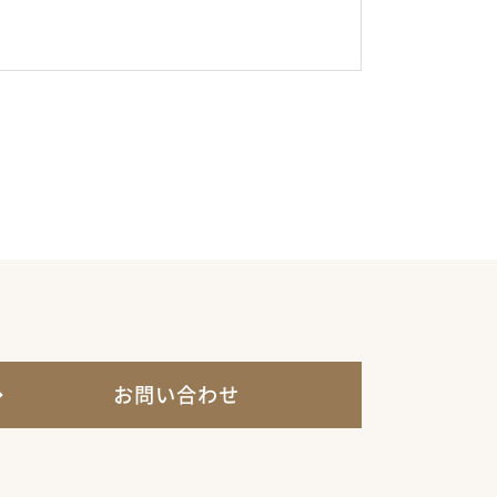
お問い合わせ