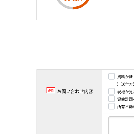
資料がほ
（
送付方
お問い合わせ内容
必須
現地が見
資金計画
所有不動