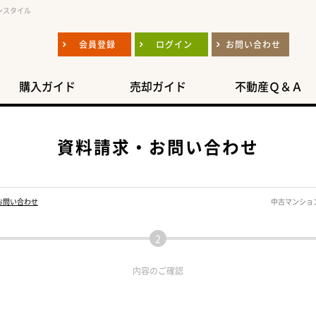
ンスタイル
会員登録
ログイン
お問い合わせ
購入ガイド
売却ガイド
不動産Ｑ＆Ａ
資料請求・お問い合わせ
お問い合わせ
中古マンショ
内容の
ご確認