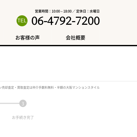
営業時間：10:00～18:00 ／ 定休日：水曜日
06-4792-7200
お客様の声
会社概要
ン売却査定・買取査定は仲介手数料無料・半額の大阪マンションスタイル
お手続き
完了