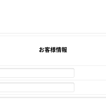
お客様情報