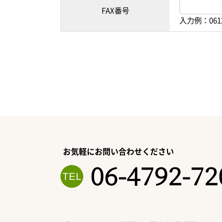
FAX番号
入力例：061
お気軽にお問い合わせください
06-4792-72