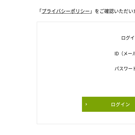
「
プライバシーポリシー
」をご確認いただい
ログイ
ID（メー
パスワー
ログイン