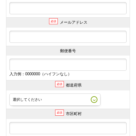
必須
メールアドレス
郵便番号
入力例：0000000（ハイフンなし）
必須
都道府県
必須
市区町村