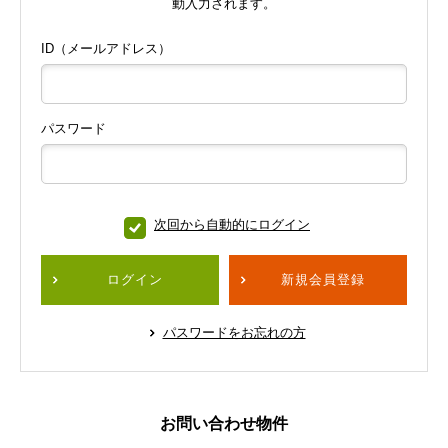
動入力されます。
ID（メールアドレス）
パスワード
次回から自動的にログイン
ログイン
新規会員登録
パスワードをお忘れの方
お問い合わせ物件