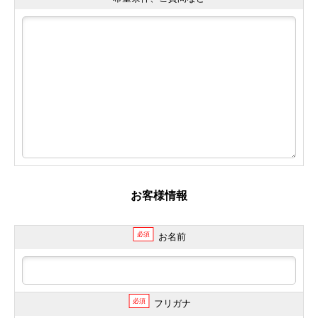
お客様情報
必須
お名前
必須
フリガナ