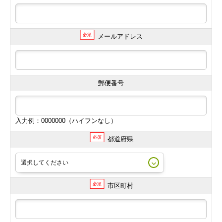
必須
メールアドレス
郵便番号
入力例：0000000（ハイフンなし）
必須
都道府県
必須
市区町村