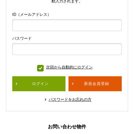
動入力されます。
ID（メールアドレス）
パスワード
次回から自動的にログイン
ログイン
新規会員登録
パスワードをお忘れの方
お問い合わせ物件