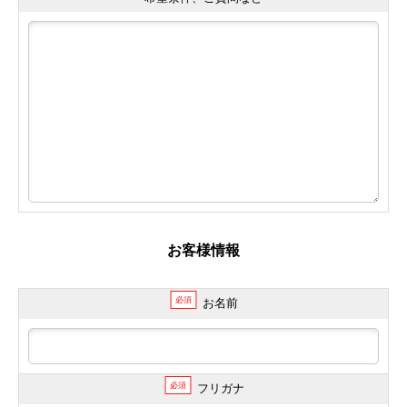
お客様情報
必須
お名前
必須
フリガナ