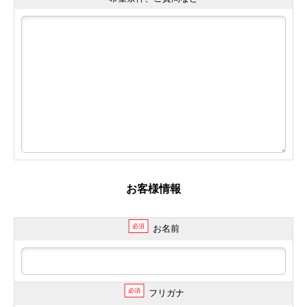
お客様情報
必須
お名前
必須
フリガナ