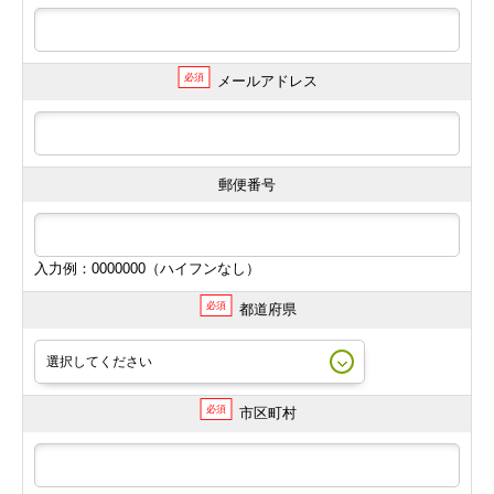
必須
メールアドレス
郵便番号
入力例：0000000（ハイフンなし）
必須
都道府県
必須
市区町村