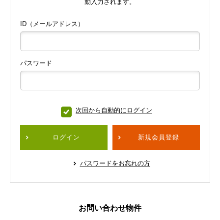
動入力されます。
ID（メールアドレス）
パスワード
次回から自動的にログイン
ログイン
新規会員登録
パスワードをお忘れの方
お問い合わせ物件